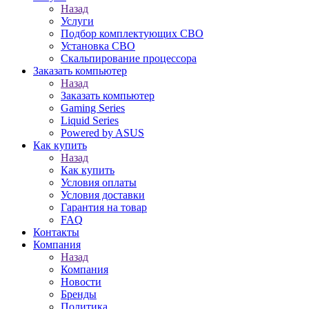
Назад
Услуги
Подбор комплектующих СВО
Установка СВО
Скальпирование процессора
Заказать компьютер
Назад
Заказать компьютер
Gaming Series
Liquid Series
Powered by ASUS
Как купить
Назад
Как купить
Условия оплаты
Условия доставки
Гарантия на товар
FAQ
Контакты
Компания
Назад
Компания
Новости
Бренды
Политика