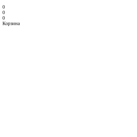
0
0
0
Корзина