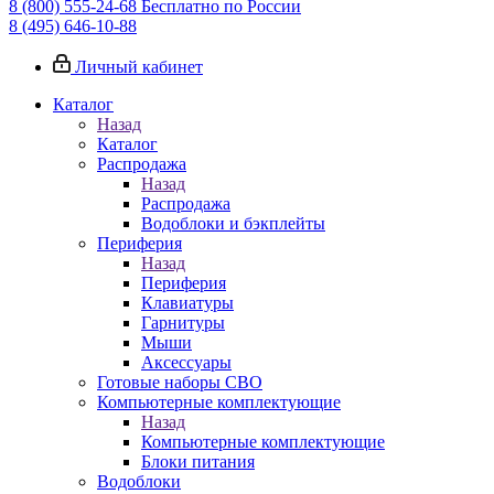
8 (800) 555-24-68
Бесплатно по России
8 (495) 646-10-88
Личный кабинет
Каталог
Назад
Каталог
Распродажа
Назад
Распродажа
Водоблоки и бэкплейты
Периферия
Назад
Периферия
Клавиатуры
Гарнитуры
Мыши
Аксессуары
Готовые наборы СВО
Компьютерные комплектующие
Назад
Компьютерные комплектующие
Блоки питания
Водоблоки