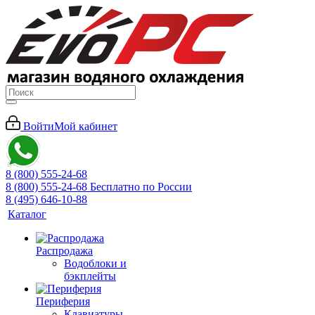
Войти
Мой кабинет
8 (800) 555-24-68
8 (800) 555-24-68
Бесплатно по России
8 (495) 646-10-88
Каталог
Распродажа
Водоблоки и
бэкплейты
Периферия
Клавиатуры