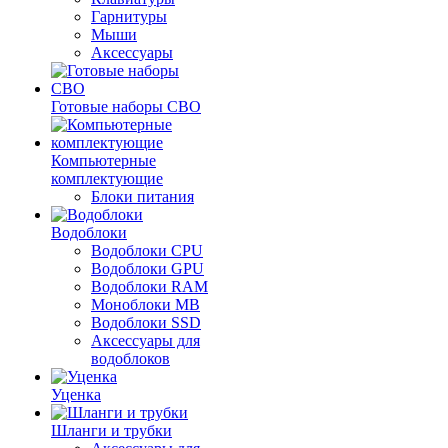
Гарнитуры
Мыши
Аксессуары
Готовые наборы СВО
Компьютерные
комплектующие
Блоки питания
Водоблоки
Водоблоки CPU
Водоблоки GPU
Водоблоки RAM
Моноблоки MB
Водоблоки SSD
Аксессуары для
водоблоков
Уценка
Шланги и трубки