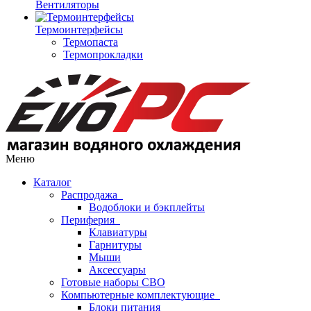
Вентиляторы
Термоинтерфейсы
Термопаста
Термопрокладки
Меню
Каталог
Распродажа
Водоблоки и бэкплейты
Периферия
Клавиатуры
Гарнитуры
Мыши
Аксессуары
Готовые наборы СВО
Компьютерные комплектующие
Блоки питания