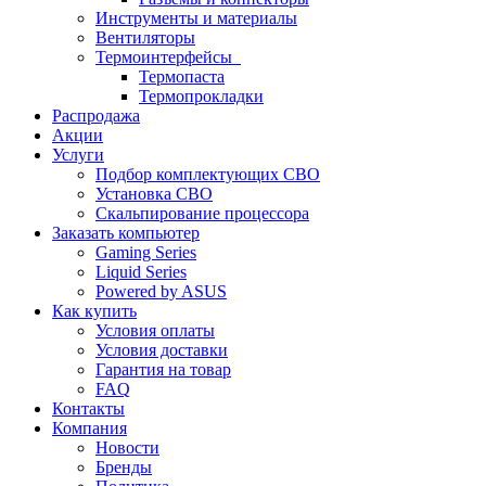
Инструменты и материалы
Вентиляторы
Термоинтерфейсы
Термопаста
Термопрокладки
Распродажа
Акции
Услуги
Подбор комплектующих СВО
Установка СВО
Скальпирование процессора
Заказать компьютер
Gaming Series
Liquid Series
Powered by ASUS
Как купить
Условия оплаты
Условия доставки
Гарантия на товар
FAQ
Контакты
Компания
Новости
Бренды