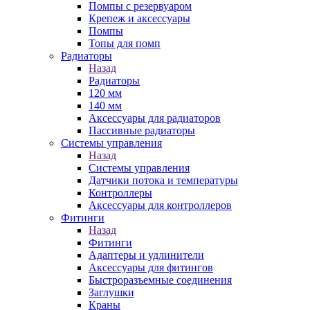
Помпы с резервуаром
Крепеж и аксессуары
Помпы
Топы для помп
Радиаторы
Назад
Радиаторы
120 мм
140 мм
Аксессуары для радиаторов
Пассивные радиаторы
Системы управления
Назад
Системы управления
Датчики потока и температуры
Контроллеры
Аксессуары для контроллеров
Фитинги
Назад
Фитинги
Адаптеры и удлинители
Аксессуары для фитингов
Быстроразъемные соединения
Заглушки
Краны