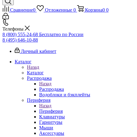
Сравнение
0
Отложенные
0
Корзина
0
0
Телефоны
8 (800) 555-24-68
Бесплатно по России
8 (495) 646-10-88
Личный кабинет
Каталог
Назад
Каталог
Распродажа
Назад
Распродажа
Водоблоки и бэкплейты
Периферия
Назад
Периферия
Клавиатуры
Гарнитуры
Мыши
Аксессуары