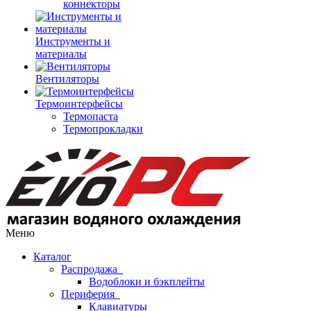
коннекторы
Инструменты и
материалы
Вентиляторы
Термоинтерфейсы
Термопаста
Термопрокладки
Меню
Каталог
Распродажа
Водоблоки и бэкплейты
Периферия
Клавиатуры