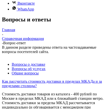
Вконтакте
WhatsApp
Вопросы и ответы
Главная
-
Справочная информация
-
Вопрос-ответ
В данном разделе приведены ответа на частозадаваемые
вопросы посетителей сайта.
Вопросы о доставке
Вопросы об услугах
Общие вопросы
Как рассчитать стоимость доставки в пределах МКАДа и за
пределами столицы?
Стоимость доставки товаров из каталога - 400 рублей по
Москве в пределах МКАД или к ближайшей станции метро.
Стоимость доставки за пределы МКАД рассчитывается
индивидуально (и обговаривается с менеджером при