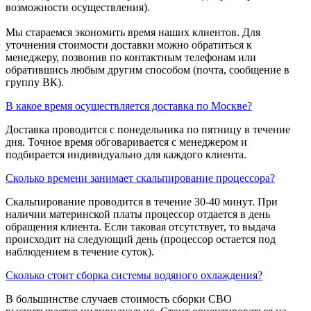
возможности осуществления).
Мы стараемся экономить время наших клиентов. Для
уточнения стоимости доставки можно обратиться к
менеджеру, позвонив по контактным телефонам или
обратившись любым другим способом (почта, сообщение в
группу ВК).
В какое время осуществляется доставка по Москве?
Доставка проводится с понедельника по пятницу в течение
дня. Точное время обговаривается с менеджером и
подбирается индивидуально для каждого клиента.
Сколько времени занимает скальпирование процессора?
Скальпирование проводится в течение 30-40 минут. При
наличии материнской платы процессор отдается в день
обращения клиента. Если таковая отсутствует, то выдача
происходит на следующий день (процессор остается под
наблюдением в течение суток).
Сколько стоит сборка системы водяного охлаждения?
В большинстве случаев стоимость сборки СВО