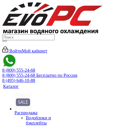
Войти
Мой кабинет
8 (800) 555-24-68
8 (800) 555-24-68
Бесплатно по России
8 (495) 646-10-88
Каталог
Распродажа
Водоблоки и
бэкплейты