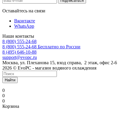
Оставайтесь на связи
Вконтакте
WhatsApp
Наши контакты
8 (800) 555-24-68
8 (800) 555-24-68
Бесплатно по России
8 (495) 646-10-88
support@evopc.ru
Москва, ул. Плеханова 15, вход справа, 2 этаж, офис 2-6
2026 © EvoPC - магазин водяного охлаждения
Найти
0
0
0
Корзина