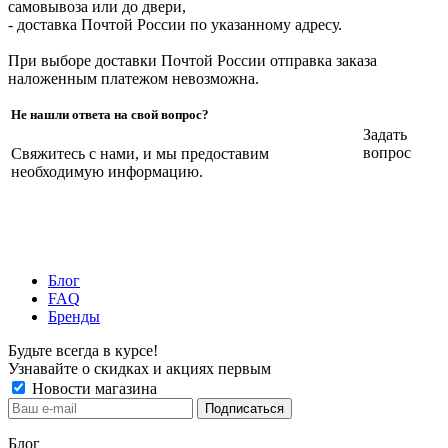
самовывоза или до двери,
- доставка Почтой России по указанному адресу.
При выборе доставки Почтой России отправка заказа
наложенным платежом невозможна.
Не нашли ответа на свой вопрос?
Задать
вопрос
Свяжитесь с нами, и мы предоставим
необходимую информацию.
Блог
FAQ
Бренды
Будьте всегда в курсе!
Узнавайте о скидках и акциях первым
Новости магазина
Блог