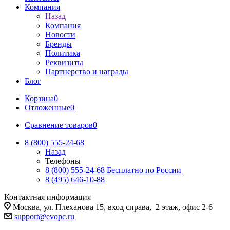
Компания
Назад
Компания
Новости
Бренды
Политика
Реквизиты
Партнерство и награды
Блог
Корзина
0
Отложенные
0
Сравнение товаров
0
8 (800) 555-24-68
Назад
Телефоны
8 (800) 555-24-68
Бесплатно по России
8 (495) 646-10-88
Контактная информация
Москва, ул. Плеханова 15, вход справа, 2 этаж, офис 2-6
support@evopc.ru