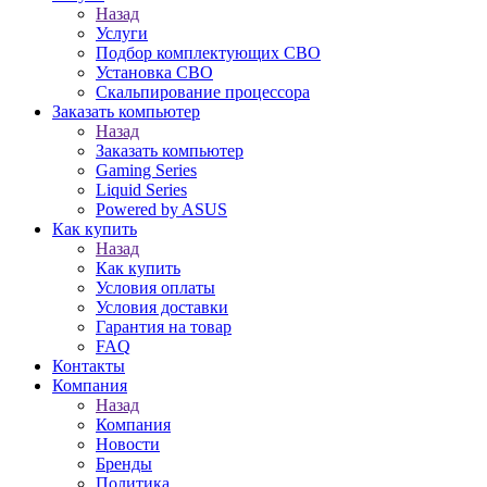
Назад
Услуги
Подбор комплектующих СВО
Установка СВО
Скальпирование процессора
Заказать компьютер
Назад
Заказать компьютер
Gaming Series
Liquid Series
Powered by ASUS
Как купить
Назад
Как купить
Условия оплаты
Условия доставки
Гарантия на товар
FAQ
Контакты
Компания
Назад
Компания
Новости
Бренды
Политика