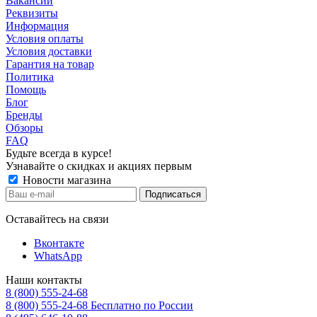
Вакансии
Реквизиты
Информация
Условия оплаты
Условия доставки
Гарантия на товар
Политика
Помощь
Блог
Бренды
Обзоры
FAQ
Будьте всегда в курсе!
Узнавайте о скидках и акциях первым
Новости магазина
Оставайтесь на связи
Вконтакте
WhatsApp
Наши контакты
8 (800) 555-24-68
8 (800) 555-24-68
Бесплатно по России