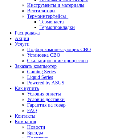
Инструменты и материалы
Вентиляторы
Термоинтерфейсы
Термопаста
Термопрокладки
Распродажа
Акции
Услуги
Подбор комплектующих СВО
Установка СВО
Скальпирование процессора
Заказать компьютер
Gaming Series
Liquid Series
Powered by ASUS
Как купить
Условия оплаты
Условия доставки
Гарантия на товар
FAQ
Контакты
Компания
Новости
Бренды