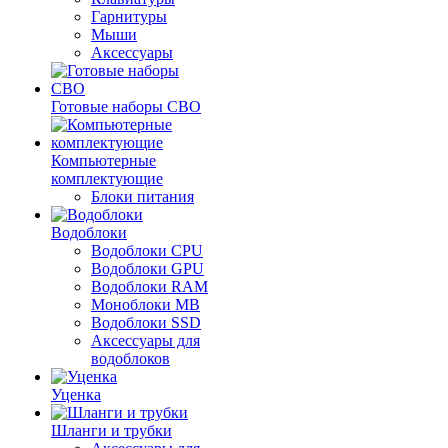
Гарнитуры
Мыши
Аксессуары
Готовые наборы СВО
Компьютерные
комплектующие
Блоки питания
Водоблоки
Водоблоки CPU
Водоблоки GPU
Водоблоки RAM
Моноблоки MB
Водоблоки SSD
Аксессуары для
водоблоков
Уценка
Шланги и трубки