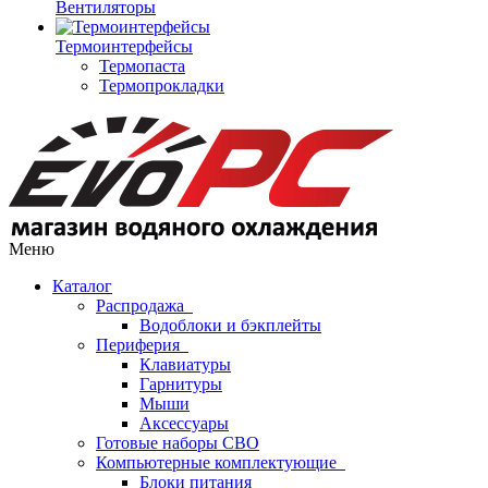
Вентиляторы
Термоинтерфейсы
Термопаста
Термопрокладки
Меню
Каталог
Распродажа
Водоблоки и бэкплейты
Периферия
Клавиатуры
Гарнитуры
Мыши
Аксессуары
Готовые наборы СВО
Компьютерные комплектующие
Блоки питания