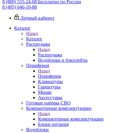
8 (800) 555-24-68
Бесплатно по России
8 (495) 646-10-88
Личный кабинет
Каталог
Назад
Каталог
Распродажа
Назад
Распродажа
Водоблоки и бэкплейты
Периферия
Назад
Периферия
Клавиатуры
Гарнитуры
Мыши
Аксессуары
Готовые наборы СВО
Компьютерные комплектующие
Назад
Компьютерные комплектующие
Блоки питания
Водоблоки