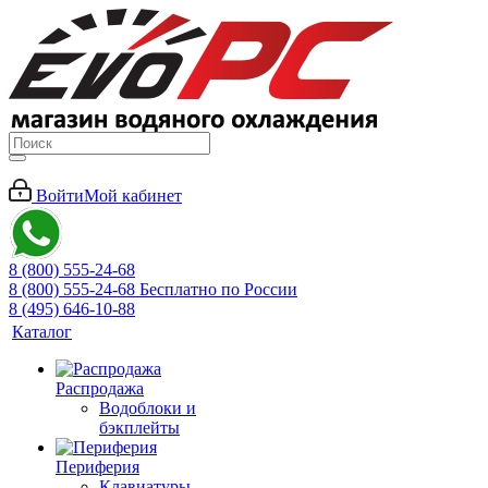
Войти
Мой кабинет
8 (800) 555-24-68
8 (800) 555-24-68
Бесплатно по России
8 (495) 646-10-88
Каталог
Распродажа
Водоблоки и
бэкплейты
Периферия
Клавиатуры