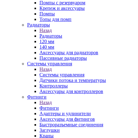
Помпы с резервуаром
Крепеж и аксессуары
Помпы
Топы для помп
Радиаторы
Назад
Радиаторы
120 мм
140 мм
Аксессуары для радиаторов
Пассивные радиаторы
Системы управления
Назад
Системы управления
Датчики потока и температуры
Контроллеры
Аксессуары для контроллеров
Фитинги
Назад
Фитинги
Адаптеры и удлинители
Аксессуары для фитингов
Быстроразъемные соединения
Заглушки
Краны