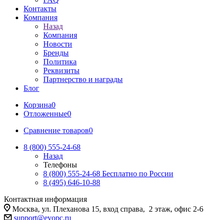
Контакты
Компания
Назад
Компания
Новости
Бренды
Политика
Реквизиты
Партнерство и награды
Блог
Корзина
0
Отложенные
0
Сравнение товаров
0
8 (800) 555-24-68
Назад
Телефоны
8 (800) 555-24-68
Бесплатно по России
8 (495) 646-10-88
Контактная информация
Москва, ул. Плеханова 15, вход справа, 2 этаж, офис 2-6
support@evopc.ru