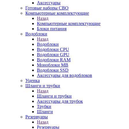
Аксессуары
Готовые наборы СВО
Компьютерные комплектующие
Назад
Компьютерные комплектующие
Блоки питания
Водоблоки
Назад
Водоблоки
Водоблоки CPU
Водоблоки GPU
Водоблоки RAM
Моноблоки MB
Водоблоки SSD
Аксессуары для водоблоков
Уценка
Шланги и трубки
Назад
Шланги и трубки
Аксессуары для трубок
Трубки
Шланги
Резервуары
Назад
Резервуары