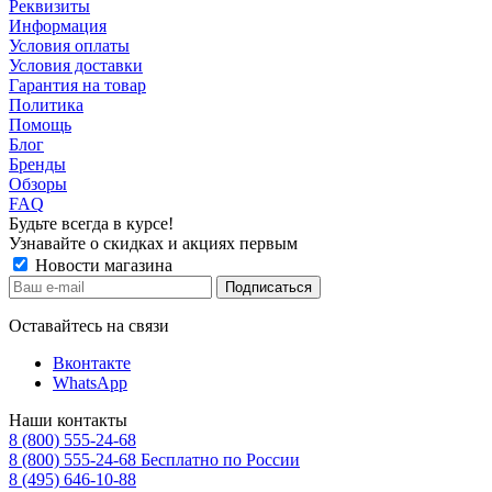
Реквизиты
Информация
Условия оплаты
Условия доставки
Гарантия на товар
Политика
Помощь
Блог
Бренды
Обзоры
FAQ
Будьте всегда в курсе!
Узнавайте о скидках и акциях первым
Новости магазина
Оставайтесь на связи
Вконтакте
WhatsApp
Наши контакты
8 (800) 555-24-68
8 (800) 555-24-68
Бесплатно по России
8 (495) 646-10-88