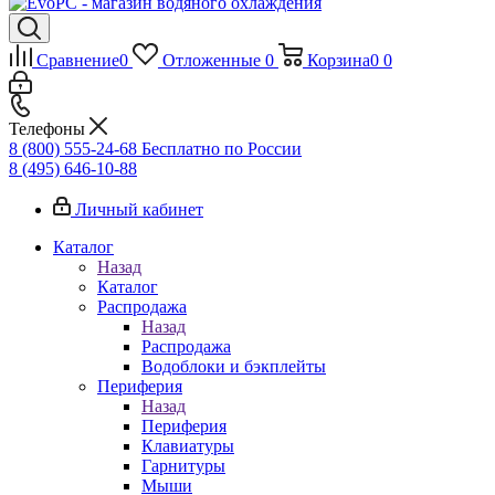
Сравнение
0
Отложенные
0
Корзина
0
0
Телефоны
8 (800) 555-24-68
Бесплатно по России
8 (495) 646-10-88
Личный кабинет
Каталог
Назад
Каталог
Распродажа
Назад
Распродажа
Водоблоки и бэкплейты
Периферия
Назад
Периферия
Клавиатуры
Гарнитуры
Мыши