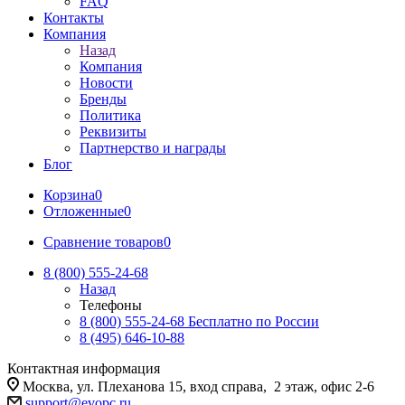
FAQ
Контакты
Компания
Назад
Компания
Новости
Бренды
Политика
Реквизиты
Партнерство и награды
Блог
Корзина
0
Отложенные
0
Сравнение товаров
0
8 (800) 555-24-68
Назад
Телефоны
8 (800) 555-24-68
Бесплатно по России
8 (495) 646-10-88
Контактная информация
Москва, ул. Плеханова 15, вход справа, 2 этаж, офис 2-6
support@evopc.ru