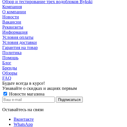
Обзор и тестирование трех водоблоков Bykski
Компания
О компании
Новости
Вакансии
Реквизиты
Информация
Условия оплаты
Условия доставки
Гарантия на товар
Политика
Помощь
Блог
Бренды
Обзоры
FAQ
Будьте всегда в курсе!
Узнавайте о скидках и акциях первым
Новости магазина
Оставайтесь на связи
Вконтакте
WhatsApp