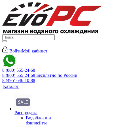
Войти
Мой кабинет
8 (800) 555-24-68
8 (800) 555-24-68
Бесплатно по России
8 (495) 646-10-88
Каталог
Распродажа
Водоблоки и
бэкплейты