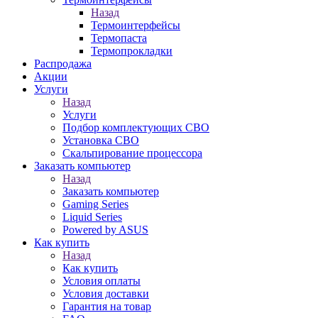
Назад
Термоинтерфейсы
Термопаста
Термопрокладки
Распродажа
Акции
Услуги
Назад
Услуги
Подбор комплектующих СВО
Установка СВО
Скальпирование процессора
Заказать компьютер
Назад
Заказать компьютер
Gaming Series
Liquid Series
Powered by ASUS
Как купить
Назад
Как купить
Условия оплаты
Условия доставки
Гарантия на товар