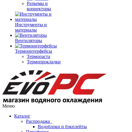
Разъемы и
коннекторы
Инструменты и
материалы
Вентиляторы
Термоинтерфейсы
Термопаста
Термопрокладки
Меню
Каталог
Распродажа
Водоблоки и бэкплейты
Периферия