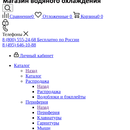
Сравнение
0
Отложенные
0
Корзина
0
0
Телефоны
8 (800) 555-24-68
Бесплатно по России
8 (495) 646-10-88
Личный кабинет
Каталог
Назад
Каталог
Распродажа
Назад
Распродажа
Водоблоки и бэкплейты
Периферия
Назад
Периферия
Клавиатуры
Гарнитуры
Мыши