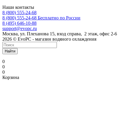
Наши контакты
8 (800) 555-24-68
8 (800) 555-24-68
Бесплатно по России
8 (495) 646-10-88
support@evopc.ru
Москва, ул. Плеханова 15, вход справа, 2 этаж, офис 2-6
2026 © EvoPC - магазин водяного охлаждения
Найти
0
0
0
Корзина