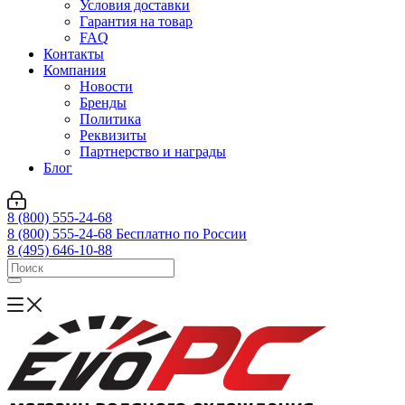
Условия доставки
Гарантия на товар
FAQ
Контакты
Компания
Новости
Бренды
Политика
Реквизиты
Партнерство и награды
Блог
8 (800) 555-24-68
8 (800) 555-24-68
Бесплатно по России
8 (495) 646-10-88