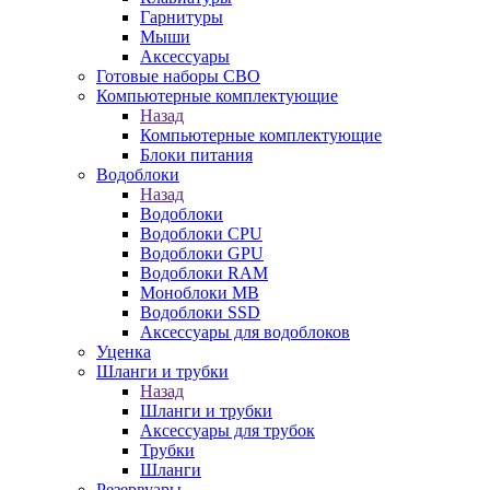
Гарнитуры
Мыши
Аксессуары
Готовые наборы СВО
Компьютерные комплектующие
Назад
Компьютерные комплектующие
Блоки питания
Водоблоки
Назад
Водоблоки
Водоблоки CPU
Водоблоки GPU
Водоблоки RAM
Моноблоки MB
Водоблоки SSD
Аксессуары для водоблоков
Уценка
Шланги и трубки
Назад
Шланги и трубки
Аксессуары для трубок
Трубки
Шланги
Резервуары