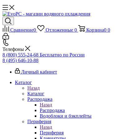
Сравнение
0
Отложенные
0
Корзина
0
0
Телефоны
8 (800) 555-24-68
Бесплатно по России
8 (495) 646-10-88
Личный кабинет
Каталог
Назад
Каталог
Распродажа
Назад
Распродажа
Водоблоки и бэкплейты
Периферия
Назад
Периферия
Клавиатуры