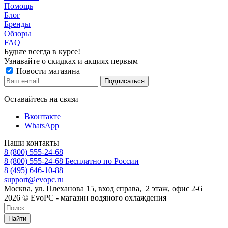
Помощь
Блог
Бренды
Обзоры
FAQ
Будьте всегда в курсе!
Узнавайте о скидках и акциях первым
Новости магазина
Оставайтесь на связи
Вконтакте
WhatsApp
Наши контакты
8 (800) 555-24-68
8 (800) 555-24-68
Бесплатно по России
8 (495) 646-10-88
support@evopc.ru
Москва, ул. Плеханова 15, вход справа, 2 этаж, офис 2-6
2026 © EvoPC - магазин водяного охлаждения
Найти