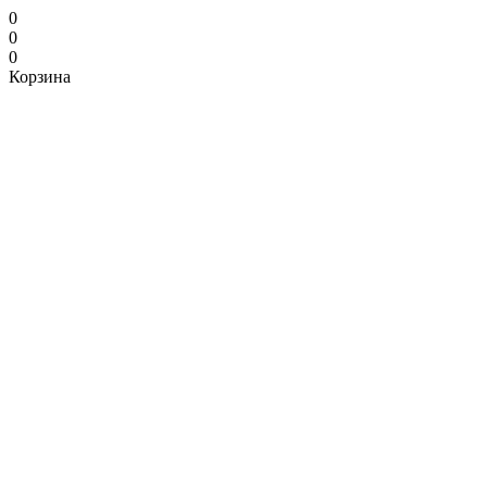
0
0
0
Корзина