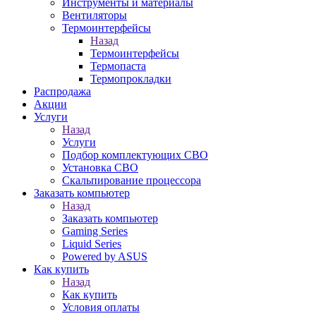
Инструменты и материалы
Вентиляторы
Термоинтерфейсы
Назад
Термоинтерфейсы
Термопаста
Термопрокладки
Распродажа
Акции
Услуги
Назад
Услуги
Подбор комплектующих СВО
Установка СВО
Скальпирование процессора
Заказать компьютер
Назад
Заказать компьютер
Gaming Series
Liquid Series
Powered by ASUS
Как купить
Назад
Как купить
Условия оплаты