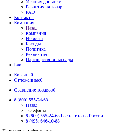
Условия доставки
Гарантия на товар
FAQ
Контакты
Компания
Назад
Компания
Новости
Бренды
Политика
Реквизиты
Партнерство и награды
Блог
Корзина
0
Отложенные
0
Сравнение товаров
0
8 (800) 555-24-68
Назад
Телефоны
8 (800) 555-24-68
Бесплатно по России
8 (495) 646-10-88
Контактная информация