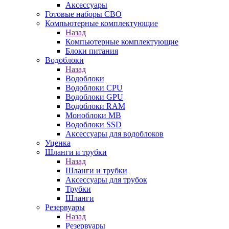
Аксессуары
Готовые наборы СВО
Компьютерные комплектующие
Назад
Компьютерные комплектующие
Блоки питания
Водоблоки
Назад
Водоблоки
Водоблоки CPU
Водоблоки GPU
Водоблоки RAM
Моноблоки MB
Водоблоки SSD
Аксессуары для водоблоков
Уценка
Шланги и трубки
Назад
Шланги и трубки
Аксессуары для трубок
Трубки
Шланги
Резервуары
Назад
Резервуары