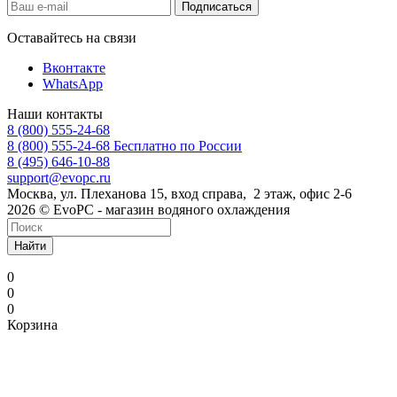
Оставайтесь на связи
Вконтакте
WhatsApp
Наши контакты
8 (800) 555-24-68
8 (800) 555-24-68
Бесплатно по России
8 (495) 646-10-88
support@evopc.ru
Москва, ул. Плеханова 15, вход справа, 2 этаж, офис 2-6
2026 © EvoPC - магазин водяного охлаждения
Найти
0
0
0
Корзина