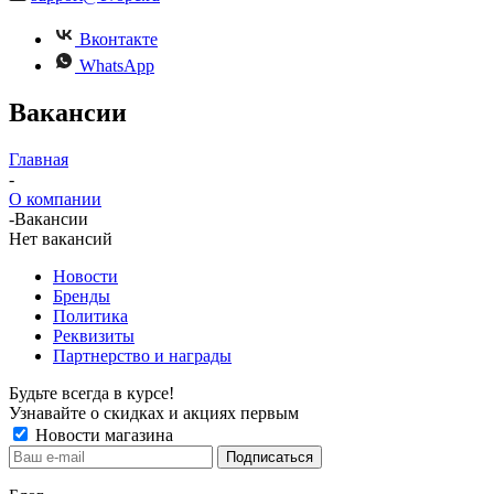
Вконтакте
WhatsApp
Вакансии
Главная
-
О компании
-
Вакансии
Нет вакансий
Новости
Бренды
Политика
Реквизиты
Партнерство и награды
Будьте всегда в курсе!
Узнавайте о скидках и акциях первым
Новости магазина