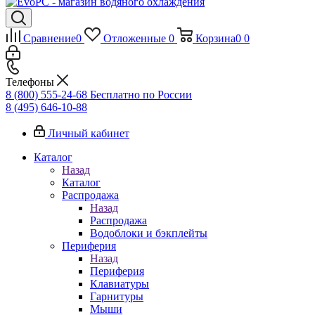
Сравнение
0
Отложенные
0
Корзина
0
0
Телефоны
8 (800) 555-24-68
Бесплатно по России
8 (495) 646-10-88
Личный кабинет
Каталог
Назад
Каталог
Распродажа
Назад
Распродажа
Водоблоки и бэкплейты
Периферия
Назад
Периферия
Клавиатуры
Гарнитуры
Мыши