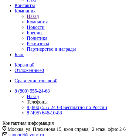
Контакты
Компания
Назад
Компания
Новости
Бренды
Политика
Реквизиты
Партнерство и награды
Блог
Корзина
0
Отложенные
0
Сравнение товаров
0
8 (800) 555-24-68
Назад
Телефоны
8 (800) 555-24-68
Бесплатно по России
8 (495) 646-10-88
Контактная информация
Москва, ул. Плеханова 15, вход справа, 2 этаж, офис 2-6
support@evopc.ru