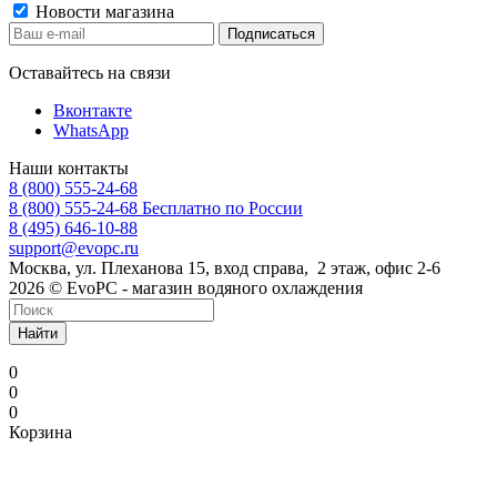
Новости магазина
Оставайтесь на связи
Вконтакте
WhatsApp
Наши контакты
8 (800) 555-24-68
8 (800) 555-24-68
Бесплатно по России
8 (495) 646-10-88
support@evopc.ru
Москва, ул. Плеханова 15, вход справа, 2 этаж, офис 2-6
2026 © EvoPC - магазин водяного охлаждения
Найти
0
0
0
Корзина