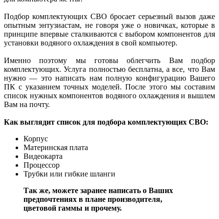
Подбор комплектующих СВО бросает серьезный вызов даже
опытным энтузиастам, не говоря уже о новичках, которые в
принципе впервые сталкиваются с выбором компонентов для
установки водяного охлаждения в свой компьютер.
Именно поэтому мы готовы облегчить Вам подбор
комплектующих. Услуга полностью бесплатна, а все, что Вам
нужно — это написать нам полную конфигурацию Вашего
ПК с указанием точных моделей. После этого мы составим
список нужных компонентов водяного охлаждения и вышлем
Вам на почту.
Как выглядит список для подбора комплектующих СВО:
Корпус
Материнская плата
Видеокарта
Процессор
Трубки или гибкие шланги
Так же, можете заранее написать о Ваших
предпочтениях в плане производителя,
цветовой гаммы и прочему.