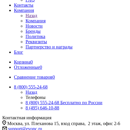
Контакты
Компания
Назад
Компания
Новости
Бренды
Политика
Реквизиты
Партнерство и награды
Блог
Корзина
0
Отложенные
0
Сравнение товаров
0
8 (800) 555-24-68
Назад
Телефоны
8 (800) 555-24-68
Бесплатно по России
8 (495) 646-10-88
Контактная информация
Москва, ул. Плеханова 15, вход справа, 2 этаж, офис 2-6
support@evopc.ru