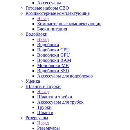
Аксессуары
Готовые наборы СВО
Компьютерные комплектующие
Назад
Компьютерные комплектующие
Блоки питания
Водоблоки
Назад
Водоблоки
Водоблоки CPU
Водоблоки GPU
Водоблоки RAM
Моноблоки MB
Водоблоки SSD
Аксессуары для водоблоков
Уценка
Шланги и трубки
Назад
Шланги и трубки
Аксессуары для трубок
Трубки
Шланги
Резервуары
Назад
Резервуары