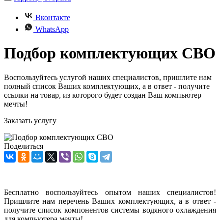
Вконтакте
WhatsApp
Подбор комплектующих СВО
Воспользуйтесь услугой наших специалистов, пришлите нам
полный список Ваших комплектующих, а в ответ - получите
ссылки на товар, из которого будет создан Ваш компьютер
мечты!
Заказать услугу
Поделиться
Бесплатно воспользуйтесь опытом наших специалистов!
Пришлите нам перечень Ваших комплектующих, а в ответ -
получите список компонентов системы водяного охлаждения
для компьютера мечты!