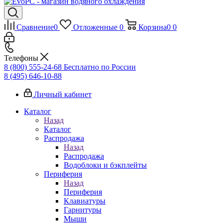
Сравнение
0
Отложенные
0
Корзина
0
0
Телефоны
8 (800) 555-24-68
Бесплатно по России
8 (495) 646-10-88
Личный кабинет
Каталог
Назад
Каталог
Распродажа
Назад
Распродажа
Водоблоки и бэкплейты
Периферия
Назад
Периферия
Клавиатуры
Гарнитуры
Мыши