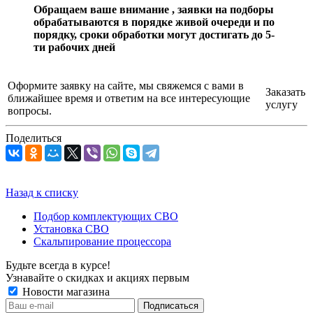
Обращаем ваше внимание , заявки на подборы
обрабатываются в порядке живой очереди и по
порядку, сроки обработки могут достигать до 5-
ти рабочих дней
Оформите заявку на сайте, мы свяжемся с вами в
Заказать
ближайшее время и ответим на все интересующие
услугу
вопросы.
Поделиться
Назад к списку
Подбор комплектующих СВО
Установка СВО
Скальпирование процессора
Будьте всегда в курсе!
Узнавайте о скидках и акциях первым
Новости магазина