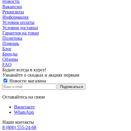
Новости
Вакансии
Реквизиты
Информация
Условия оплаты
Условия доставки
Гарантия на товар
Политика
Помощь
Блог
Бренды
Обзоры
FAQ
Будьте всегда в курсе!
Узнавайте о скидках и акциях первым
Новости магазина
Оставайтесь на связи
Вконтакте
WhatsApp
Наши контакты
8 (800) 555-24-68