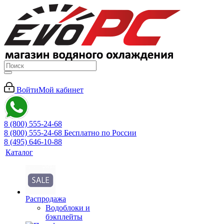
Войти
Мой кабинет
8 (800) 555-24-68
8 (800) 555-24-68
Бесплатно по России
8 (495) 646-10-88
Каталог
Распродажа
Водоблоки и
бэкплейты