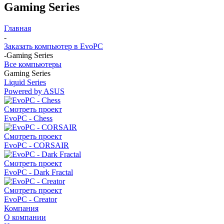
Gaming Series
Главная
-
Заказать компьютер в EvoPC
-
Gaming Series
Все компьютеры
Gaming Series
Liquid Series
Powered by ASUS
Смотреть проект
EvoPC - Chess
Смотреть проект
EvoPC - CORSAIR
Смотреть проект
EvoPC - Dark Fractal
Смотреть проект
EvoPC - Creator
Компания
О компании