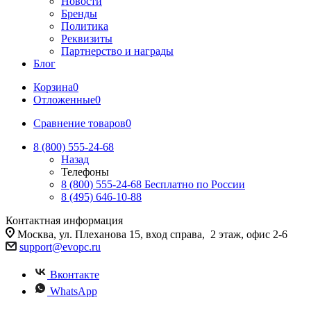
Новости
Бренды
Политика
Реквизиты
Партнерство и награды
Блог
Корзина
0
Отложенные
0
Сравнение товаров
0
8 (800) 555-24-68
Назад
Телефоны
8 (800) 555-24-68
Бесплатно по России
8 (495) 646-10-88
Контактная информация
Москва, ул. Плеханова 15, вход справа, 2 этаж, офис 2-6
support@evopc.ru
Вконтакте
WhatsApp