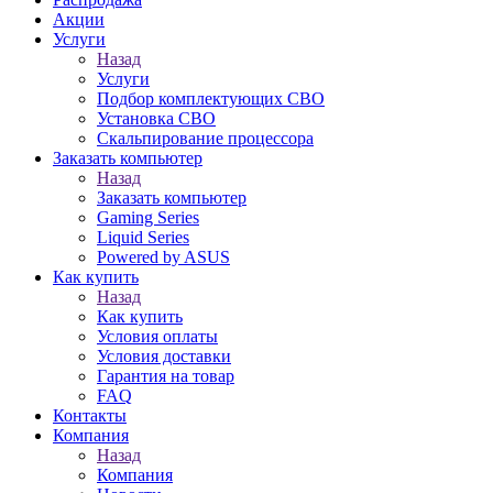
Акции
Услуги
Назад
Услуги
Подбор комплектующих СВО
Установка СВО
Скальпирование процессора
Заказать компьютер
Назад
Заказать компьютер
Gaming Series
Liquid Series
Powered by ASUS
Как купить
Назад
Как купить
Условия оплаты
Условия доставки
Гарантия на товар
FAQ
Контакты
Компания
Назад
Компания