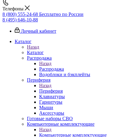
Телефоны
8 (800) 555-24-68
Бесплатно по России
8 (495) 646-10-88
Личный кабинет
Каталог
Назад
Каталог
Распродажа
Назад
Распродажа
Водоблоки и бэкплейты
Периферия
Назад
Периферия
Клавиатуры
Гарнитуры
Мыши
Аксессуары
Готовые наборы СВО
Компьютерные комплектующие
Назад
Компьютерные комплектующие