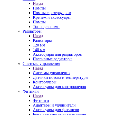
Назад
Помпы
Помпы с резервуаром
Крепеж и аксессуары
Помпы
Топы для помп
Радиаторы
Назад
Радиаторы
120 мм
140 мм
Аксессуары для радиаторов
Пассивные радиаторы
Системы управления
Назад
Системы управления
Датчики потока и температуры
Контроллеры
Аксессуары для контроллеров
Фитинги
Назад
Фитинги
Адаптеры и удлинители
Аксессуары для фитингов
Быстроразъемные соединения