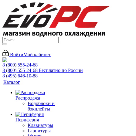
Войти
Мой кабинет
8 (800) 555-24-68
8 (800) 555-24-68
Бесплатно по России
8 (495) 646-10-88
Каталог
Распродажа
Водоблоки и
бэкплейты
Периферия
Клавиатуры
Гарнитуры