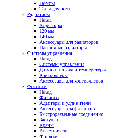
Помпы
Топы для помп
Радиаторы
Назад
Радиаторы
120 мм
140 мм
Аксессуары для радиаторов
Пассивные радиаторы
Системы управления
Назад
Системы управления
Датчики потока и температуры
Контроллеры
Аксессуары для контроллеров
Фитинги
Назад
Фитинги
Адаптеры и удлинители
Аксессуары для фитингов
Быстроразъемные соединения
Заглушки
Краны
Разветвители
Фильтры