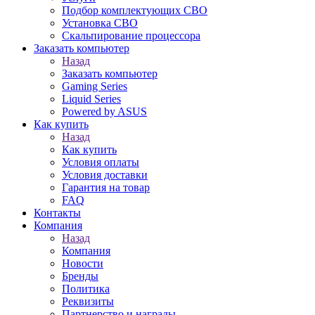
Подбор комплектующих СВО
Установка СВО
Скальпирование процессора
Заказать компьютер
Назад
Заказать компьютер
Gaming Series
Liquid Series
Powered by ASUS
Как купить
Назад
Как купить
Условия оплаты
Условия доставки
Гарантия на товар
FAQ
Контакты
Компания
Назад
Компания
Новости
Бренды
Политика
Реквизиты
Партнерство и награды