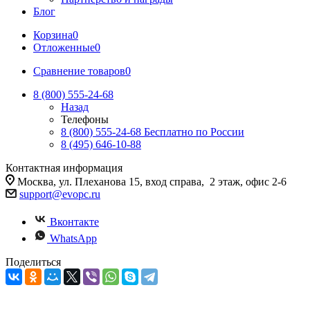
Блог
Корзина
0
Отложенные
0
Сравнение товаров
0
8 (800) 555-24-68
Назад
Телефоны
8 (800) 555-24-68
Бесплатно по России
8 (495) 646-10-88
Контактная информация
Москва, ул. Плеханова 15, вход справа, 2 этаж, офис 2-6
support@evopc.ru
Вконтакте
WhatsApp
Поделиться