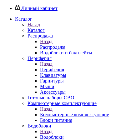
Личный кабинет
Каталог
Назад
Каталог
Распродажа
Назад
Распродажа
Водоблоки и бэкплейты
Периферия
Назад
Периферия
Клавиатуры
Гарнитуры
Мыши
Аксессуары
Готовые наборы СВО
Компьютерные комплектующие
Назад
Компьютерные комплектующие
Блоки питания
Водоблоки
Назад
Водоблоки