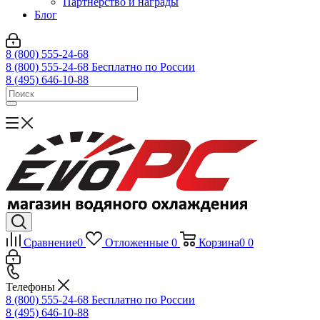
Партнерство и награды
Блог
8 (800) 555-24-68
8 (800) 555-24-68
Бесплатно по России
8 (495) 646-10-88
Сравнение
0
Отложенные
0
Корзина
0
0
Телефоны
8 (800) 555-24-68
Бесплатно по России
8 (495) 646-10-88