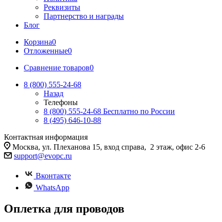
Реквизиты
Партнерство и награды
Блог
Корзина
0
Отложенные
0
Сравнение товаров
0
8 (800) 555-24-68
Назад
Телефоны
8 (800) 555-24-68
Бесплатно по России
8 (495) 646-10-88
Контактная информация
Москва, ул. Плеханова 15, вход справа, 2 этаж, офис 2-6
support@evopc.ru
Вконтакте
WhatsApp
Оплетка для проводов