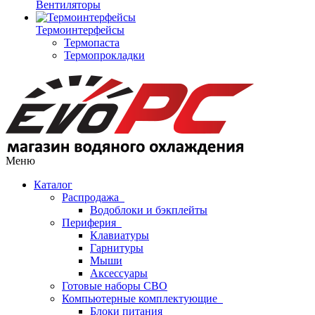
Вентиляторы
Термоинтерфейсы
Термопаста
Термопрокладки
Меню
Каталог
Распродажа
Водоблоки и бэкплейты
Периферия
Клавиатуры
Гарнитуры
Мыши
Аксессуары
Готовые наборы СВО
Компьютерные комплектующие
Блоки питания