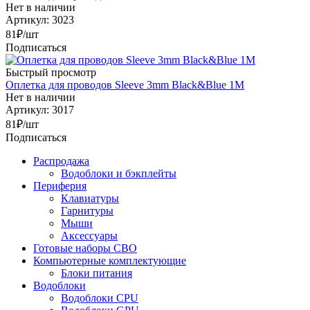
Нет в наличии
Артикул: 3023
81
₽
/шт
Подписаться
Быстрый просмотр
Оплетка для проводов Sleeve 3mm Black&Blue 1M
Нет в наличии
Артикул: 3017
81
₽
/шт
Подписаться
Распродажа
Водоблоки и бэкплейты
Периферия
Клавиатуры
Гарнитуры
Мыши
Аксессуары
Готовые наборы СВО
Компьютерные комплектующие
Блоки питания
Водоблоки
Водоблоки CPU