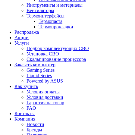
Инструменты и материалы
Вентиляторы
Термоинтерфейсы
Термопаста
Термопрокладки
Распродажа
Акции
Услуги
Подбор комплектующих СВО
Установка СВО
Скальпирование процессора
Заказать компьютер
Gaming Series
Liquid Series
Powered by ASUS
Как купить
Условия оплаты
Условия доставки
Гарантия на товар
FAQ
Контакты
Компания
Новости
Бренды