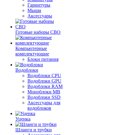
Гарнитуры
Мыши
Аксессуары
Готовые наборы СВО
Компьютерные
комплектующие
Блоки питания
Водоблоки
Водоблоки CPU
Водоблоки GPU
Водоблоки RAM
Моноблоки MB
Водоблоки SSD
Аксессуары для
водоблоков
Уценка
Шланги и трубки