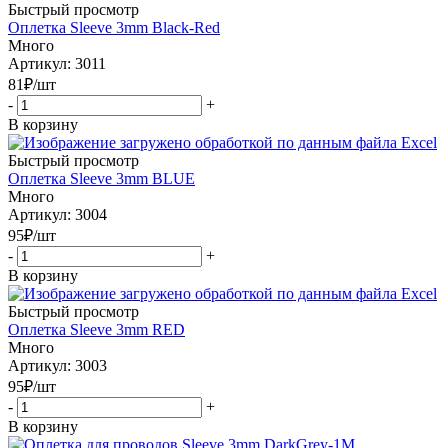
Быстрый просмотр
Оплетка Sleeve 3mm Black-Red
Много
Артикул: 3011
81
₽
/шт
-
+
В корзину
Быстрый просмотр
Оплетка Sleeve 3mm BLUE
Много
Артикул: 3004
95
₽
/шт
-
+
В корзину
Быстрый просмотр
Оплетка Sleeve 3mm RED
Много
Артикул: 3003
95
₽
/шт
-
+
В корзину