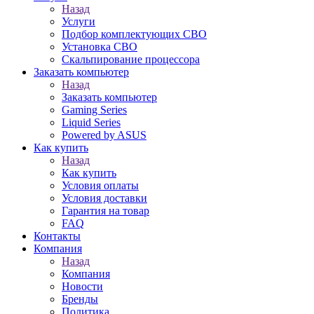
Назад
Услуги
Подбор комплектующих СВО
Установка СВО
Скальпирование процессора
Заказать компьютер
Назад
Заказать компьютер
Gaming Series
Liquid Series
Powered by ASUS
Как купить
Назад
Как купить
Условия оплаты
Условия доставки
Гарантия на товар
FAQ
Контакты
Компания
Назад
Компания
Новости
Бренды
Политика