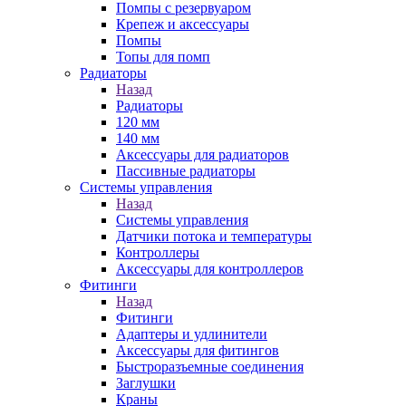
Помпы с резервуаром
Крепеж и аксессуары
Помпы
Топы для помп
Радиаторы
Назад
Радиаторы
120 мм
140 мм
Аксессуары для радиаторов
Пассивные радиаторы
Системы управления
Назад
Системы управления
Датчики потока и температуры
Контроллеры
Аксессуары для контроллеров
Фитинги
Назад
Фитинги
Адаптеры и удлинители
Аксессуары для фитингов
Быстроразъемные соединения
Заглушки
Краны