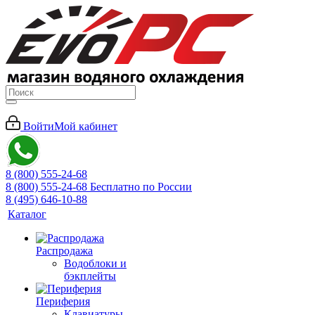
Войти
Мой кабинет
8 (800) 555-24-68
8 (800) 555-24-68
Бесплатно по России
8 (495) 646-10-88
Каталог
Распродажа
Водоблоки и
бэкплейты
Периферия
Клавиатуры