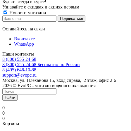
Будьте всегда в курсе!
Узнавайте о скидках и акциях первым
Новости магазина
Оставайтесь на связи
Вконтакте
WhatsApp
Наши контакты
8 (800) 555-24-68
8 (800) 555-24-68
Бесплатно по России
8 (495) 646-10-88
support@evopc.ru
Москва, ул. Плеханова 15, вход справа, 2 этаж, офис 2-6
2026 © EvoPC - магазин водяного охлаждения
Найти
0
0
0
Корзина