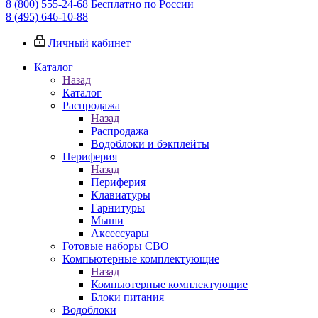
8 (800) 555-24-68
Бесплатно по России
8 (495) 646-10-88
Личный кабинет
Каталог
Назад
Каталог
Распродажа
Назад
Распродажа
Водоблоки и бэкплейты
Периферия
Назад
Периферия
Клавиатуры
Гарнитуры
Мыши
Аксессуары
Готовые наборы СВО
Компьютерные комплектующие
Назад
Компьютерные комплектующие
Блоки питания
Водоблоки