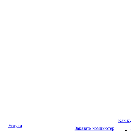
Как к
Услуги
Заказать компьютер