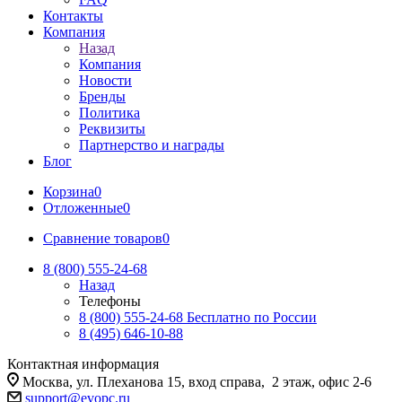
Контакты
Компания
Назад
Компания
Новости
Бренды
Политика
Реквизиты
Партнерство и награды
Блог
Корзина
0
Отложенные
0
Сравнение товаров
0
8 (800) 555-24-68
Назад
Телефоны
8 (800) 555-24-68
Бесплатно по России
8 (495) 646-10-88
Контактная информация
Москва, ул. Плеханова 15, вход справа, 2 этаж, офис 2-6
support@evopc.ru