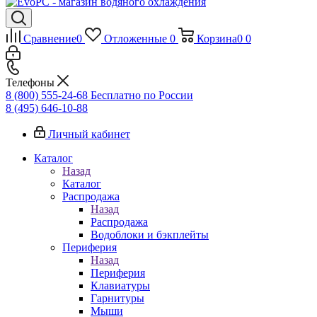
Сравнение
0
Отложенные
0
Корзина
0
0
Телефоны
8 (800) 555-24-68
Бесплатно по России
8 (495) 646-10-88
Личный кабинет
Каталог
Назад
Каталог
Распродажа
Назад
Распродажа
Водоблоки и бэкплейты
Периферия
Назад
Периферия
Клавиатуры
Гарнитуры
Мыши