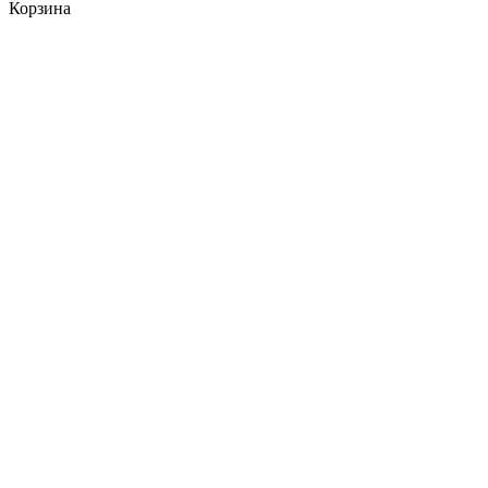
Корзина