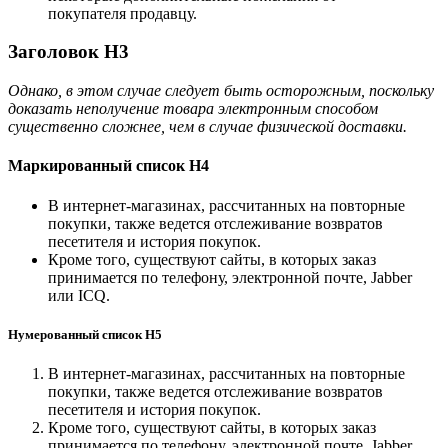
покупателя продавцу.
Заголовок H3
Однако, в этом случае следует быть осторожным, поскольку
доказать неполучение товара электронным способом
существенно сложнее, чем в случае физической доставки.
Маркированный список H4
В интернет-магазинах, рассчитанных на повторные
покупки, также ведется отслеживание возвратов
песетителя и история покупок.
Кроме того, существуют сайты, в которых заказ
принимается по телефону, электронной почте, Jabber
или ICQ.
Нумерованный список H5
В интернет-магазинах, рассчитанных на повторные
покупки, также ведется отслеживание возвратов
песетителя и история покупок.
Кроме того, существуют сайты, в которых заказ
принимается по телефону, электронной почте, Jabber