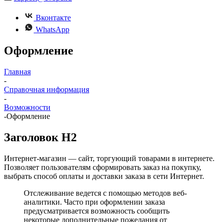
Вконтакте
WhatsApp
Оформление
Главная
-
Справочная информация
-
Возможности
-
Оформление
Заголовок H2
Интернет-магазин — сайт, торгующий товарами в интернете.
Позволяет пользователям сформировать заказ на покупку,
выбрать способ оплаты и доставки заказа в сети Интернет.
Отслеживание ведется с помощью методов веб-
аналитики. Часто при оформлении заказа
предусматривается возможность сообщить
некоторые дополнительные пожелания от