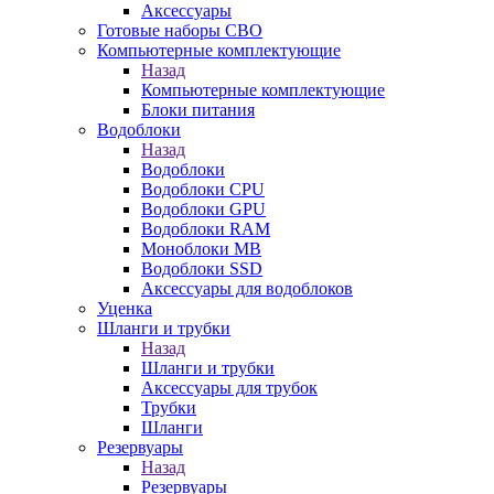
Аксессуары
Готовые наборы СВО
Компьютерные комплектующие
Назад
Компьютерные комплектующие
Блоки питания
Водоблоки
Назад
Водоблоки
Водоблоки CPU
Водоблоки GPU
Водоблоки RAM
Моноблоки MB
Водоблоки SSD
Аксессуары для водоблоков
Уценка
Шланги и трубки
Назад
Шланги и трубки
Аксессуары для трубок
Трубки
Шланги
Резервуары
Назад
Резервуары