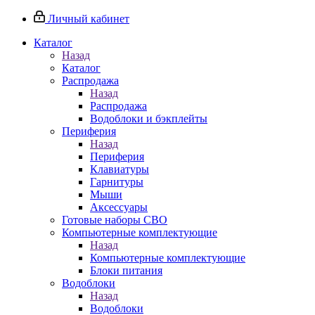
Личный кабинет
Каталог
Назад
Каталог
Распродажа
Назад
Распродажа
Водоблоки и бэкплейты
Периферия
Назад
Периферия
Клавиатуры
Гарнитуры
Мыши
Аксессуары
Готовые наборы СВО
Компьютерные комплектующие
Назад
Компьютерные комплектующие
Блоки питания
Водоблоки
Назад
Водоблоки