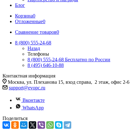
Блог
Корзина
0
Отложенные
0
Сравнение товаров
0
8 (800) 555-24-68
Назад
Телефоны
8 (800) 555-24-68
Бесплатно по России
8 (495) 646-10-88
Контактная информация
Москва, ул. Плеханова 15, вход справа, 2 этаж, офис 2-6
support@evopc.ru
Вконтакте
WhatsApp
Поделиться