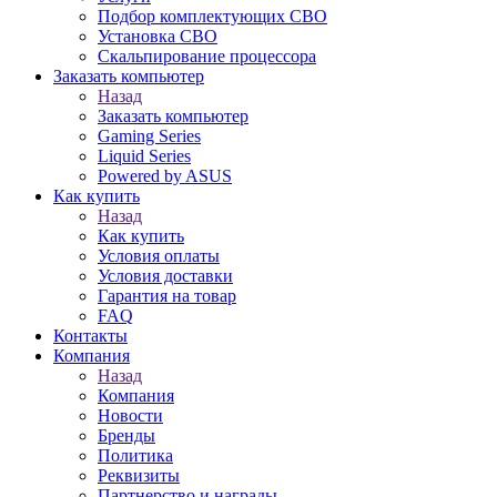
Подбор комплектующих СВО
Установка СВО
Скальпирование процессора
Заказать компьютер
Назад
Заказать компьютер
Gaming Series
Liquid Series
Powered by ASUS
Как купить
Назад
Как купить
Условия оплаты
Условия доставки
Гарантия на товар
FAQ
Контакты
Компания
Назад
Компания
Новости
Бренды
Политика
Реквизиты
Партнерство и награды