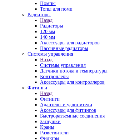
Помпы
Топы для помп
Радиаторы
Назад
Радиаторы
120 мм
140 мм
Аксессуары для радиаторов
Пассивные радиаторы
Системы управления
Назад
Системы управления
Датчики потока и температуры
Контроллеры
Аксессуары для контроллеров
Фитинги
Назад
Фитинги
Адаптеры и удлинители
Аксессуары для фитингов
Быстроразъемные соединения
Заглушки
Краны
Разветвители
Фильтры