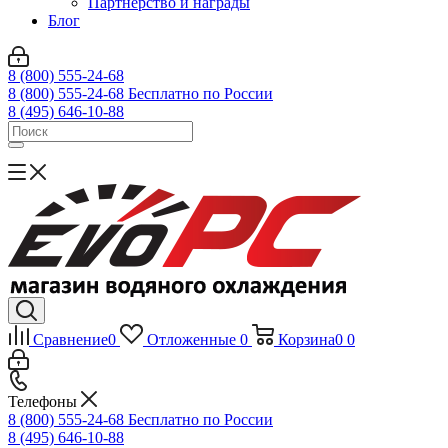
Партнерство и награды
Блог
8 (800) 555-24-68
8 (800) 555-24-68
Бесплатно по России
8 (495) 646-10-88
Сравнение
0
Отложенные
0
Корзина
0
0
Телефоны
8 (800) 555-24-68
Бесплатно по России
8 (495) 646-10-88