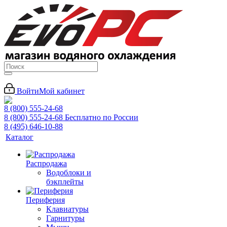
Войти
Мой кабинет
8 (800) 555-24-68
8 (800) 555-24-68
Бесплатно по России
8 (495) 646-10-88
Каталог
Распродажа
Водоблоки и
бэкплейты
Периферия
Клавиатуры
Гарнитуры