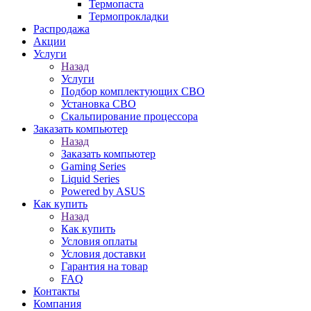
Термопаста
Термопрокладки
Распродажа
Акции
Услуги
Назад
Услуги
Подбор комплектующих СВО
Установка СВО
Скальпирование процессора
Заказать компьютер
Назад
Заказать компьютер
Gaming Series
Liquid Series
Powered by ASUS
Как купить
Назад
Как купить
Условия оплаты
Условия доставки
Гарантия на товар
FAQ
Контакты
Компания