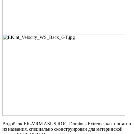
Водоблок EK-VRM ASUS ROG Dominus Extreme, как понятно
из названия, специально сконструирован для материнской