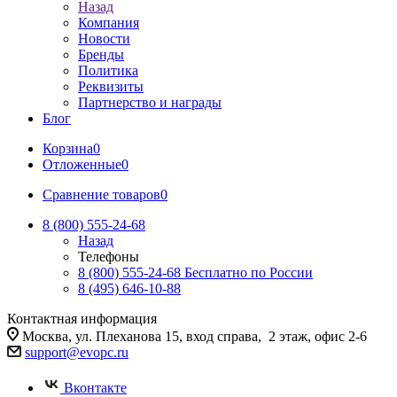
Назад
Компания
Новости
Бренды
Политика
Реквизиты
Партнерство и награды
Блог
Корзина
0
Отложенные
0
Сравнение товаров
0
8 (800) 555-24-68
Назад
Телефоны
8 (800) 555-24-68
Бесплатно по России
8 (495) 646-10-88
Контактная информация
Москва, ул. Плеханова 15, вход справа, 2 этаж, офис 2-6
support@evopc.ru
Вконтакте