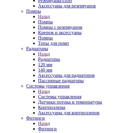
Резервуары-соло
Аксессуары для резервуаров
Помпы
Назад
Помпы
Помпы с резервуаром
Крепеж и аксессуары
Помпы
Топы для помп
Радиаторы
Назад
Радиаторы
120 мм
140 мм
Аксессуары для радиаторов
Пассивные радиаторы
Системы управления
Назад
Системы управления
Датчики потока и температуры
Контроллеры
Аксессуары для контроллеров
Фитинги
Назад
Фитинги