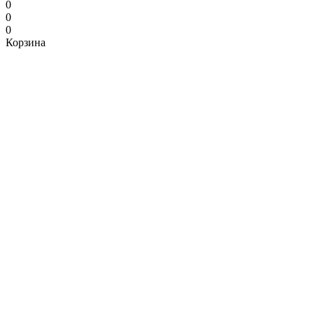
0
0
0
Корзина