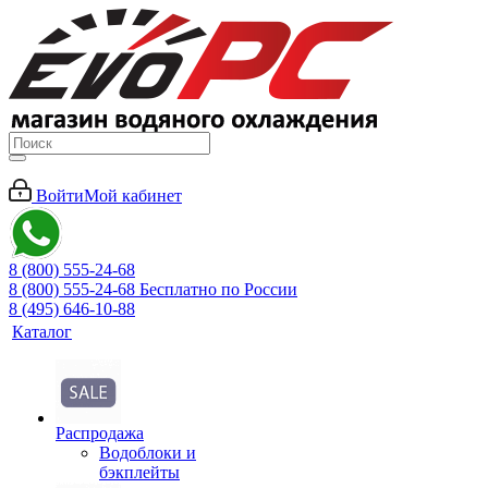
Войти
Мой кабинет
8 (800) 555-24-68
8 (800) 555-24-68
Бесплатно по России
8 (495) 646-10-88
Каталог
Распродажа
Водоблоки и
бэкплейты