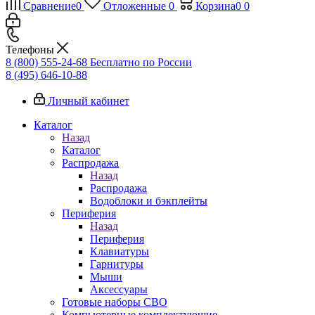
Сравнение
0
Отложенные
0
Корзина
0
0
Телефоны
8 (800) 555-24-68
Бесплатно по России
8 (495) 646-10-88
Личный кабинет
Каталог
Назад
Каталог
Распродажа
Назад
Распродажа
Водоблоки и бэкплейты
Периферия
Назад
Периферия
Клавиатуры
Гарнитуры
Мыши
Аксессуары
Готовые наборы СВО
Компьютерные комплектующие