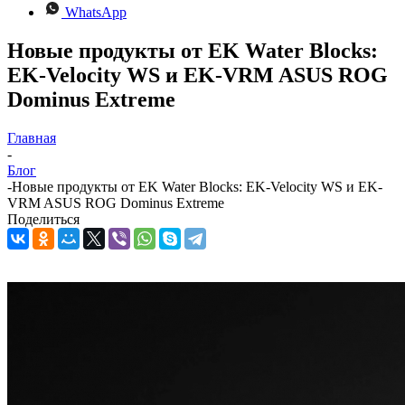
WhatsApp
Новые продукты от EK Water Blocks:
EK-Velocity WS и EK-VRM ASUS ROG
Dominus Extreme
Главная
-
Блог
-
Новые продукты от EK Water Blocks: EK-Velocity WS и EK-
VRM ASUS ROG Dominus Extreme
Поделиться