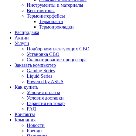
Инструменты и материалы
Вентиляторы
Термоинтерфейсы
Термопаста
Термопрокладки
Распродажа
Акции
Услуги
Подбор комплектующих СВО
Установка СВО
Скальпирование процессора
Заказать компьютер
Gaming Series
Liquid Series
Powered by ASUS
Как купить
Условия оплаты
Условия доставки
Гарантия на товар
FAQ
Контакты
Компания
Новости
Бренды