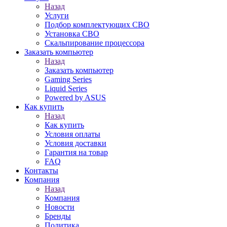
Назад
Услуги
Подбор комплектующих СВО
Установка СВО
Скальпирование процессора
Заказать компьютер
Назад
Заказать компьютер
Gaming Series
Liquid Series
Powered by ASUS
Как купить
Назад
Как купить
Условия оплаты
Условия доставки
Гарантия на товар
FAQ
Контакты
Компания
Назад
Компания
Новости
Бренды
Политика