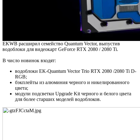
EKWB расширил семейство Quantum Vector, выпустив
водоблоки для видеокарт GeForce RTX 2080 / 2080 Ti.
В число новинок входят:
водоблоки EK-Quantum Vector Trio RTX 2080 /2080 Ti D-
RGB;
бэкплейты из алюминия черного и никелированного
цвета;
модули подсветки Upgrade Kit черного и белого цвета
для более старших моделей водоблоков.