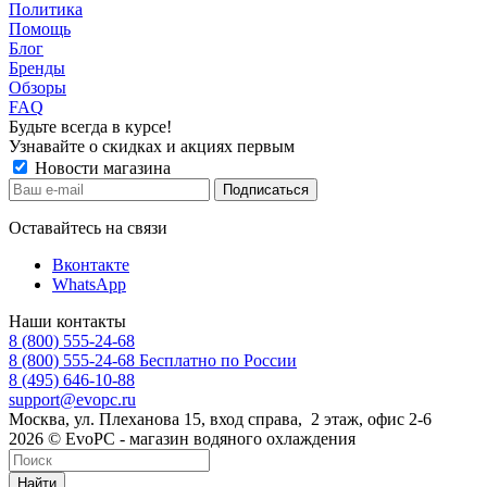
Политика
Помощь
Блог
Бренды
Обзоры
FAQ
Будьте всегда в курсе!
Узнавайте о скидках и акциях первым
Новости магазина
Оставайтесь на связи
Вконтакте
WhatsApp
Наши контакты
8 (800) 555-24-68
8 (800) 555-24-68
Бесплатно по России
8 (495) 646-10-88
support@evopc.ru
Москва, ул. Плеханова 15, вход справа, 2 этаж, офис 2-6
2026 © EvoPC - магазин водяного охлаждения
Найти