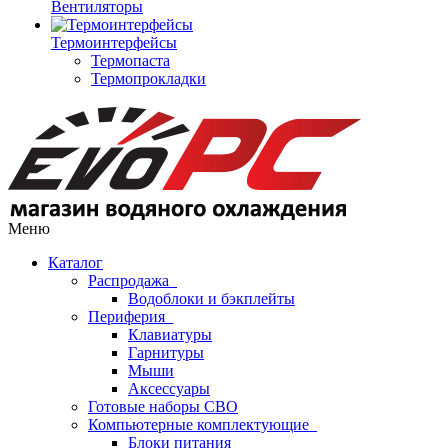
Вентиляторы
Термоинтерфейсы
Термопаста
Термопрокладки
Меню
Каталог
Распродажа
Водоблоки и бэкплейты
Периферия
Клавиатуры
Гарнитуры
Мыши
Аксессуары
Готовые наборы СВО
Компьютерные комплектующие
Блоки питания