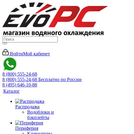
Войти
Мой кабинет
8 (800) 555-24-68
8 (800) 555-24-68
Бесплатно по России
8 (495) 646-10-88
Каталог
Распродажа
Водоблоки и
бэкплейты
Периферия
Клавиатуры