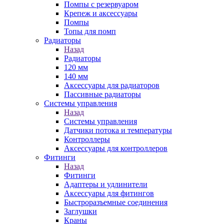
Помпы с резервуаром
Крепеж и аксессуары
Помпы
Топы для помп
Радиаторы
Назад
Радиаторы
120 мм
140 мм
Аксессуары для радиаторов
Пассивные радиаторы
Системы управления
Назад
Системы управления
Датчики потока и температуры
Контроллеры
Аксессуары для контроллеров
Фитинги
Назад
Фитинги
Адаптеры и удлинители
Аксессуары для фитингов
Быстроразъемные соединения
Заглушки
Краны