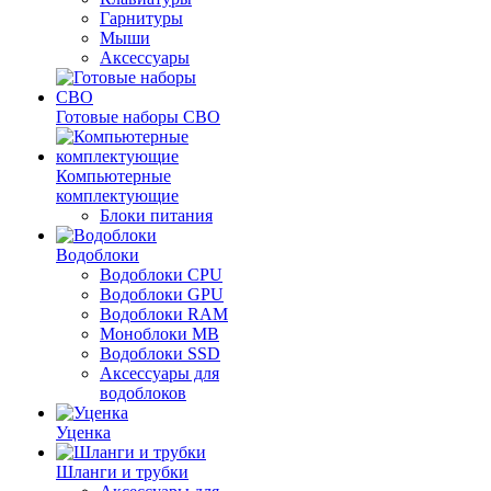
Гарнитуры
Мыши
Аксессуары
Готовые наборы СВО
Компьютерные
комплектующие
Блоки питания
Водоблоки
Водоблоки CPU
Водоблоки GPU
Водоблоки RAM
Моноблоки MB
Водоблоки SSD
Аксессуары для
водоблоков
Уценка
Шланги и трубки