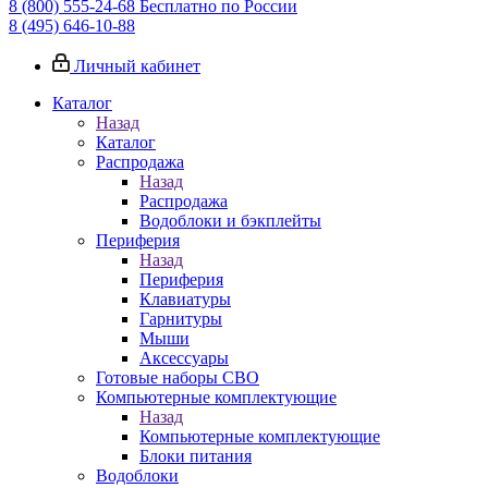
8 (800) 555-24-68
Бесплатно по России
8 (495) 646-10-88
Личный кабинет
Каталог
Назад
Каталог
Распродажа
Назад
Распродажа
Водоблоки и бэкплейты
Периферия
Назад
Периферия
Клавиатуры
Гарнитуры
Мыши
Аксессуары
Готовые наборы СВО
Компьютерные комплектующие
Назад
Компьютерные комплектующие
Блоки питания
Водоблоки