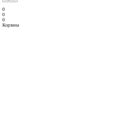
0
0
0
Корзина