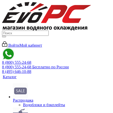
Войти
Мой кабинет
8 (800) 555-24-68
8 (800) 555-24-68
Бесплатно по России
8 (495) 646-10-88
Каталог
Распродажа
Водоблоки и бэкплейты