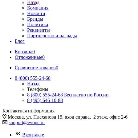
Назад
Компания
Новости
Бренды
Политика
Реквизиты
Партнерство и награды
Блог
Корзина
0
Отложенные
0
Сравнение товаров
0
8 (800) 555-24-68
Назад
Телефоны
8 (800) 555-24-68
Бесплатно по России
8 (495) 646-10-88
Контактная информация
Москва, ул. Плеханова 15, вход справа, 2 этаж, офис 2-6
support@evopc.ru
Вконтакте