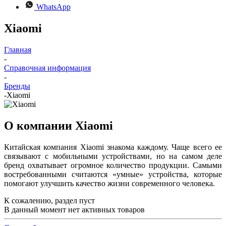
WhatsApp
Xiaomi
Главная
-
Справочная информация
-
Бренды
-
Xiaomi
О компании Xiaomi
Китайская компания Xiaomi знакома каждому. Чаще всего ее
связывают с мобильными устройствами, но на самом деле
бренд охватывает огромное количество продукции. Самыми
востребованными считаются «умные» устройства, которые
помогают улучшить качество жизни современного человека.
К сожалению, раздел пуст
В данный момент нет активных товаров