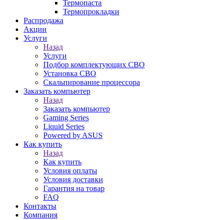
Термопаста
Термопрокладки
Распродажа
Акции
Услуги
Назад
Услуги
Подбор комплектующих СВО
Установка СВО
Скальпирование процессора
Заказать компьютер
Назад
Заказать компьютер
Gaming Series
Liquid Series
Powered by ASUS
Как купить
Назад
Как купить
Условия оплаты
Условия доставки
Гарантия на товар
FAQ
Контакты
Компания