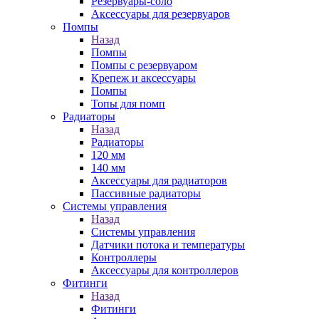
Резервуары-соло
Аксессуары для резервуаров
Помпы
Назад
Помпы
Помпы с резервуаром
Крепеж и аксессуары
Помпы
Топы для помп
Радиаторы
Назад
Радиаторы
120 мм
140 мм
Аксессуары для радиаторов
Пассивные радиаторы
Системы управления
Назад
Системы управления
Датчики потока и температуры
Контроллеры
Аксессуары для контроллеров
Фитинги
Назад
Фитинги