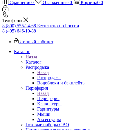
Сравнение
0
Отложенные
0
Корзина
0
0
Телефоны
8 (800) 555-24-68
Бесплатно по России
8 (495) 646-10-88
Личный кабинет
Каталог
Назад
Каталог
Распродажа
Назад
Распродажа
Водоблоки и бэкплейты
Периферия
Назад
Периферия
Клавиатуры
Гарнитуры
Мыши
Аксессуары
Готовые наборы СВО
Компьютерные комплектующие