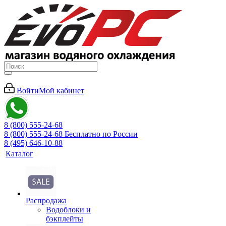
Войти
Мой кабинет
8 (800) 555-24-68
8 (800) 555-24-68
Бесплатно по России
8 (495) 646-10-88
Каталог
Распродажа
Водоблоки и
бэкплейты