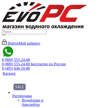
Войти
Мой кабинет
8 (800) 555-24-68
8 (800) 555-24-68
Бесплатно по России
8 (495) 646-10-88
Каталог
Распродажа
Водоблоки и
бэкплейты