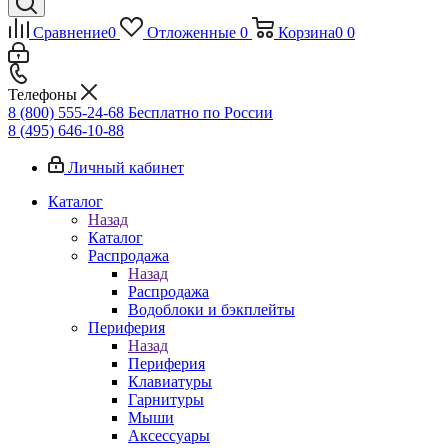
Сравнение
0
Отложенные
0
Корзина
0
0
Телефоны
8 (800) 555-24-68
Бесплатно по России
8 (495) 646-10-88
Личный кабинет
Каталог
Назад
Каталог
Распродажа
Назад
Распродажа
Водоблоки и бэкплейты
Периферия
Назад
Периферия
Клавиатуры
Гарнитуры
Мыши
Аксессуары