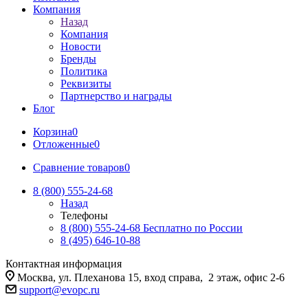
Компания
Назад
Компания
Новости
Бренды
Политика
Реквизиты
Партнерство и награды
Блог
Корзина
0
Отложенные
0
Сравнение товаров
0
8 (800) 555-24-68
Назад
Телефоны
8 (800) 555-24-68
Бесплатно по России
8 (495) 646-10-88
Контактная информация
Москва, ул. Плеханова 15, вход справа, 2 этаж, офис 2-6
support@evopc.ru