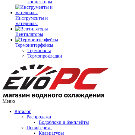
коннекторы
Инструменты и
материалы
Вентиляторы
Термоинтерфейсы
Термопаста
Термопрокладки
Меню
Каталог
Распродажа
Водоблоки и бэкплейты
Периферия
Клавиатуры