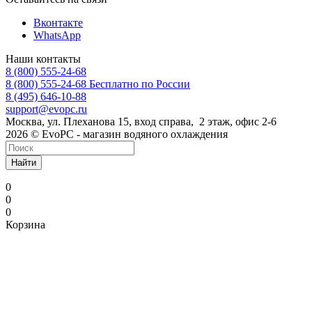
Вконтакте
WhatsApp
Наши контакты
8 (800) 555-24-68
8 (800) 555-24-68
Бесплатно по России
8 (495) 646-10-88
support@evopc.ru
Москва, ул. Плеханова 15, вход справа, 2 этаж, офис 2-6
2026 © EvoPC - магазин водяного охлаждения
Найти
0
0
0
Корзина