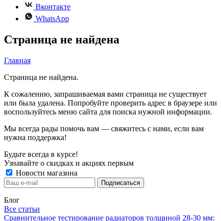
Вконтакте
WhatsApp
Страница не найдена
Главная
Страница не найдена.
К сожалению, запрашиваемая вами страница не существует
или была удалена. Попробуйте проверить адрес в браузере или
воспользуйтесь меню сайта для поиска нужной информации.
Мы всегда рады помочь вам — свяжитесь с нами, если вам
нужна поддержка!
Будьте всегда в курсе!
Узнавайте о скидках и акциях первым
Новости магазина
Блог
Все статьи
Сравнительное тестирование радиаторов толщиной 28-30 мм: