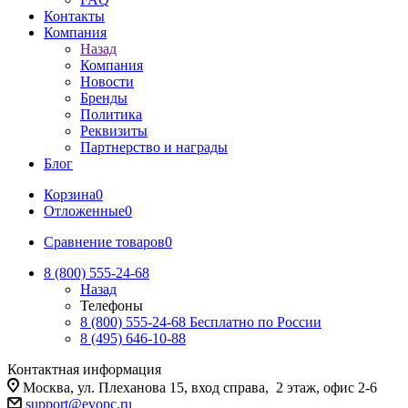
Контакты
Компания
Назад
Компания
Новости
Бренды
Политика
Реквизиты
Партнерство и награды
Блог
Корзина
0
Отложенные
0
Сравнение товаров
0
8 (800) 555-24-68
Назад
Телефоны
8 (800) 555-24-68
Бесплатно по России
8 (495) 646-10-88
Контактная информация
Москва, ул. Плеханова 15, вход справа, 2 этаж, офис 2-6
support@evopc.ru