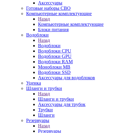
Аксессуары
Готовые наборы СВО
Компьютерные комплектующие
Назад
Компьютерные комплектующие
Блоки питания
Водоблоки
Назад
Водоблоки
Водоблоки CPU
Водоблоки GPU
Водоблоки RAM
Моноблоки MB
Водоблоки SSD
Аксессуары для водоблоков
Уценка
Шланги и трубки
Назад
Шланги и трубки
Аксессуары для трубок
Трубки
Шланги
Резервуары
Назад
Резервуары