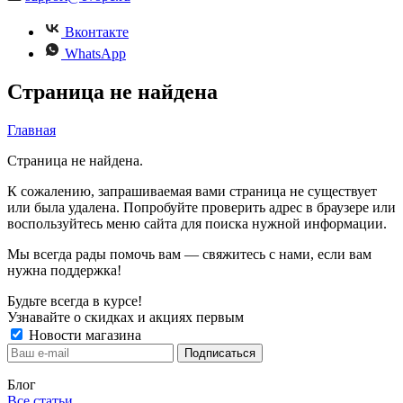
Вконтакте
WhatsApp
Страница не найдена
Главная
Страница не найдена.
К сожалению, запрашиваемая вами страница не существует
или была удалена. Попробуйте проверить адрес в браузере или
воспользуйтесь меню сайта для поиска нужной информации.
Мы всегда рады помочь вам — свяжитесь с нами, если вам
нужна поддержка!
Будьте всегда в курсе!
Узнавайте о скидках и акциях первым
Новости магазина
Блог
Все статьи