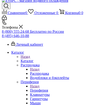
Сравнение
0
Отложенные
0
Корзина
0
0
Телефоны
8 (800) 555-24-68
Бесплатно по России
8 (495) 646-10-88
Личный кабинет
Каталог
Назад
Каталог
Распродажа
Назад
Распродажа
Водоблоки и бэкплейты
Периферия
Назад
Периферия
Клавиатуры
Гарнитуры
Мыши