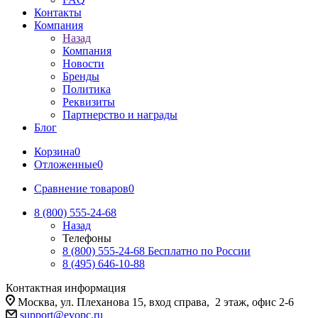
Контакты
Компания
Назад
Компания
Новости
Бренды
Политика
Реквизиты
Партнерство и награды
Блог
Корзина
0
Отложенные
0
Сравнение товаров
0
8 (800) 555-24-68
Назад
Телефоны
8 (800) 555-24-68
Бесплатно по России
8 (495) 646-10-88
Контактная информация
Москва, ул. Плеханова 15, вход справа, 2 этаж, офис 2-6
support@evopc.ru