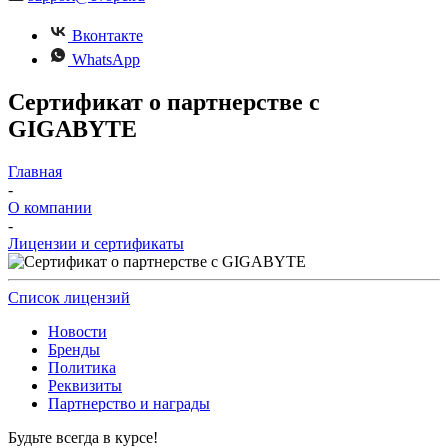
Вконтакте
WhatsApp
Сертификат о партнерстве с
GIGABYTE
Главная
-
О компании
-
Лицензии и сертификаты
Список лицензий
Новости
Бренды
Политика
Реквизиты
Партнерство и награды
Будьте всегда в курсе!