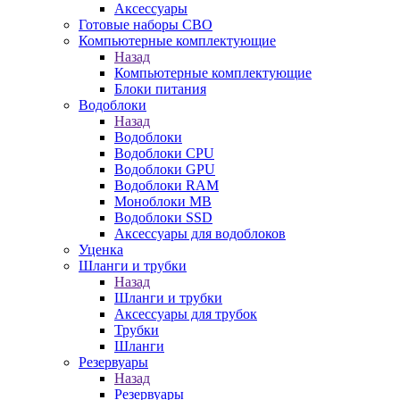
Аксессуары
Готовые наборы СВО
Компьютерные комплектующие
Назад
Компьютерные комплектующие
Блоки питания
Водоблоки
Назад
Водоблоки
Водоблоки CPU
Водоблоки GPU
Водоблоки RAM
Моноблоки MB
Водоблоки SSD
Аксессуары для водоблоков
Уценка
Шланги и трубки
Назад
Шланги и трубки
Аксессуары для трубок
Трубки
Шланги
Резервуары
Назад
Резервуары