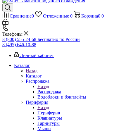
Сравнение
0
Отложенные
0
Корзина
0
0
Телефоны
8 (800) 555-24-68
Бесплатно по России
8 (495) 646-10-88
Личный кабинет
Каталог
Назад
Каталог
Распродажа
Назад
Распродажа
Водоблоки и бэкплейты
Периферия
Назад
Периферия
Клавиатуры
Гарнитуры
Мыши