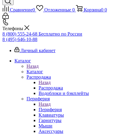
Сравнение
0
Отложенные
0
Корзина
0
0
Телефоны
8 (800) 555-24-68
Бесплатно по России
8 (495) 646-10-88
Личный кабинет
Каталог
Назад
Каталог
Распродажа
Назад
Распродажа
Водоблоки и бэкплейты
Периферия
Назад
Периферия
Клавиатуры
Гарнитуры
Мыши
Аксессуары