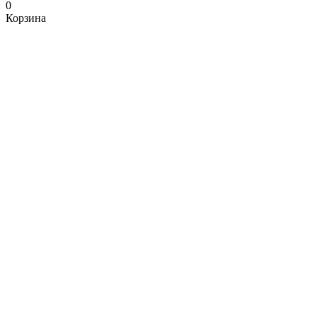
0
Корзина