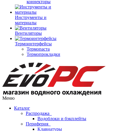
коннекторы
Инструменты и
материалы
Вентиляторы
Термоинтерфейсы
Термопаста
Термопрокладки
Меню
Каталог
Распродажа
Водоблоки и бэкплейты
Периферия
Клавиатуры