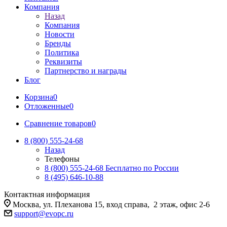
Компания
Назад
Компания
Новости
Бренды
Политика
Реквизиты
Партнерство и награды
Блог
Корзина
0
Отложенные
0
Сравнение товаров
0
8 (800) 555-24-68
Назад
Телефоны
8 (800) 555-24-68
Бесплатно по России
8 (495) 646-10-88
Контактная информация
Москва, ул. Плеханова 15, вход справа, 2 этаж, офис 2-6
support@evopc.ru