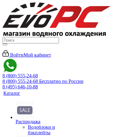
Войти
Мой кабинет
8 (800) 555-24-68
8 (800) 555-24-68
Бесплатно по России
8 (495) 646-10-88
Каталог
Распродажа
Водоблоки и
бэкплейты