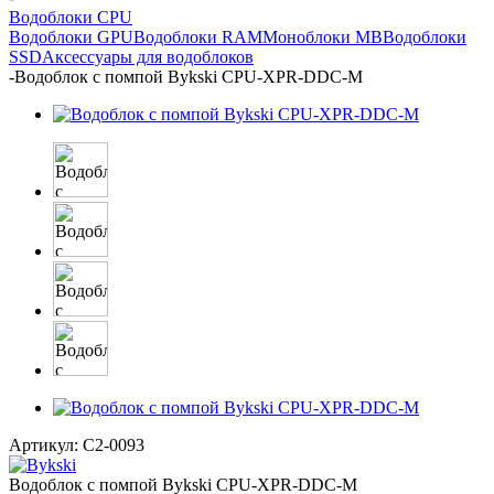
Водоблоки CPU
Водоблоки GPU
Водоблоки RAM
Моноблоки MB
Водоблоки
SSD
Аксессуары для водоблоков
-
Водоблок с помпой Bykski CPU-XPR-DDC-M
Артикул:
C2-0093
Водоблок с помпой Bykski CPU-XPR-DDC-M