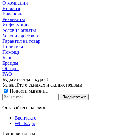
О компании
Новости
Вакансии
Реквизиты
Информация
Условия оплаты
Условия доставки
Гарантия на товар
Политика
Помощь
Блог
Бренды
Обзоры
FAQ
Будьте всегда в курсе!
Узнавайте о скидках и акциях первым
Новости магазина
Оставайтесь на связи
Вконтакте
WhatsApp
Наши контакты