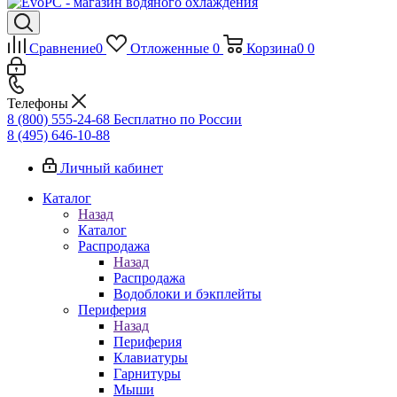
Сравнение
0
Отложенные
0
Корзина
0
0
Телефоны
8 (800) 555-24-68
Бесплатно по России
8 (495) 646-10-88
Личный кабинет
Каталог
Назад
Каталог
Распродажа
Назад
Распродажа
Водоблоки и бэкплейты
Периферия
Назад
Периферия
Клавиатуры
Гарнитуры
Мыши