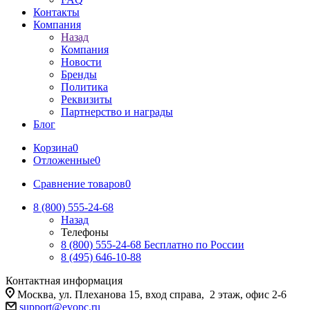
Контакты
Компания
Назад
Компания
Новости
Бренды
Политика
Реквизиты
Партнерство и награды
Блог
Корзина
0
Отложенные
0
Сравнение товаров
0
8 (800) 555-24-68
Назад
Телефоны
8 (800) 555-24-68
Бесплатно по России
8 (495) 646-10-88
Контактная информация
Москва, ул. Плеханова 15, вход справа, 2 этаж, офис 2-6
support@evopc.ru