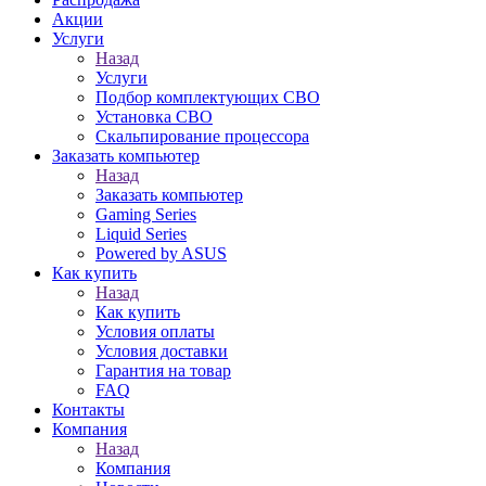
Акции
Услуги
Назад
Услуги
Подбор комплектующих СВО
Установка СВО
Скальпирование процессора
Заказать компьютер
Назад
Заказать компьютер
Gaming Series
Liquid Series
Powered by ASUS
Как купить
Назад
Как купить
Условия оплаты
Условия доставки
Гарантия на товар
FAQ
Контакты
Компания
Назад
Компания