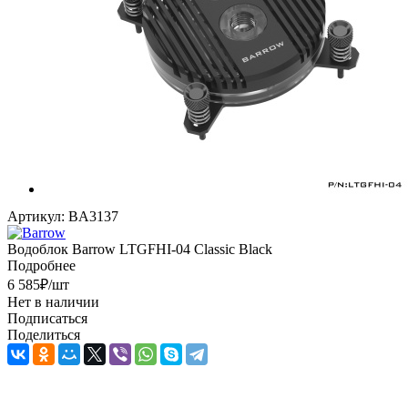
Артикул:
BA3137
Водоблок Barrow LTGFHI-04 Classic Black
Подробнее
6 585
₽
/шт
Нет в наличии
Подписаться
Поделиться