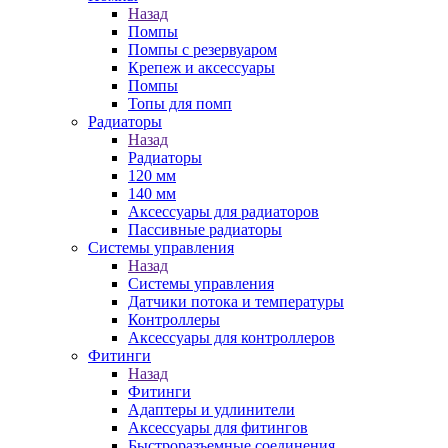
Назад
Помпы
Помпы с резервуаром
Крепеж и аксессуары
Помпы
Топы для помп
Радиаторы
Назад
Радиаторы
120 мм
140 мм
Аксессуары для радиаторов
Пассивные радиаторы
Системы управления
Назад
Системы управления
Датчики потока и температуры
Контроллеры
Аксессуары для контроллеров
Фитинги
Назад
Фитинги
Адаптеры и удлинители
Аксессуары для фитингов
Быстроразъемные соединения