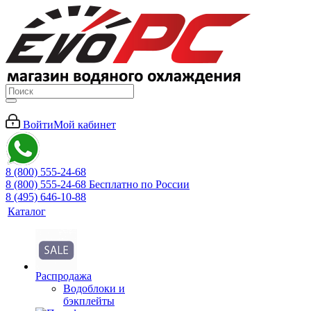
Войти
Мой кабинет
8 (800) 555-24-68
8 (800) 555-24-68
Бесплатно по России
8 (495) 646-10-88
Каталог
Распродажа
Водоблоки и
бэкплейты