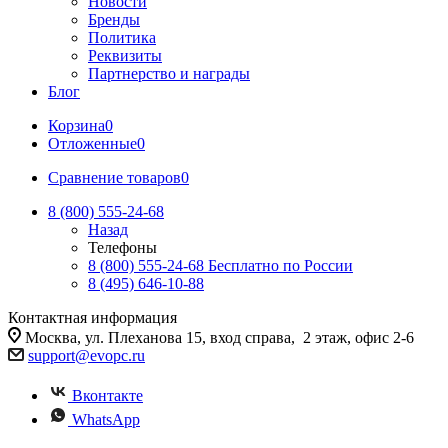
Новости
Бренды
Политика
Реквизиты
Партнерство и награды
Блог
Корзина
0
Отложенные
0
Сравнение товаров
0
8 (800) 555-24-68
Назад
Телефоны
8 (800) 555-24-68
Бесплатно по России
8 (495) 646-10-88
Контактная информация
Москва, ул. Плеханова 15, вход справа, 2 этаж, офис 2-6
support@evopc.ru
Вконтакте
WhatsApp