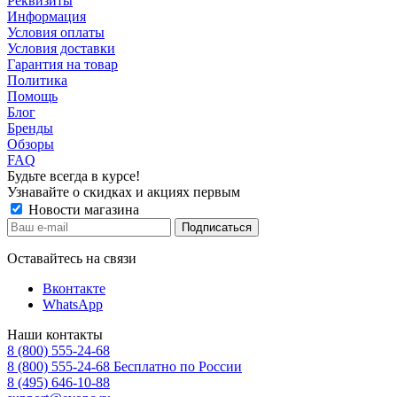
Реквизиты
Информация
Условия оплаты
Условия доставки
Гарантия на товар
Политика
Помощь
Блог
Бренды
Обзоры
FAQ
Будьте всегда в курсе!
Узнавайте о скидках и акциях первым
Новости магазина
Оставайтесь на связи
Вконтакте
WhatsApp
Наши контакты
8 (800) 555-24-68
8 (800) 555-24-68
Бесплатно по России
8 (495) 646-10-88