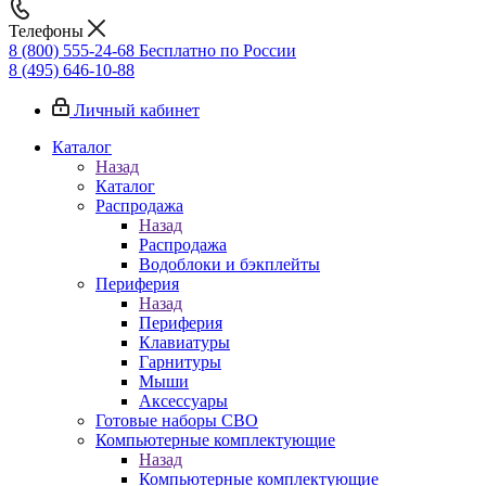
Телефоны
8 (800) 555-24-68
Бесплатно по России
8 (495) 646-10-88
Личный кабинет
Каталог
Назад
Каталог
Распродажа
Назад
Распродажа
Водоблоки и бэкплейты
Периферия
Назад
Периферия
Клавиатуры
Гарнитуры
Мыши
Аксессуары
Готовые наборы СВО
Компьютерные комплектующие
Назад
Компьютерные комплектующие