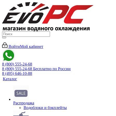
Войти
Мой кабинет
8 (800) 555-24-68
8 (800) 555-24-68
Бесплатно по России
8 (495) 646-10-88
Каталог
Распродажа
Водоблоки и бэкплейты