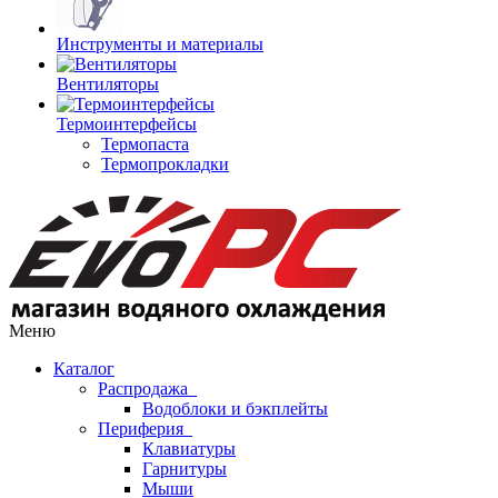
Инструменты и материалы
Вентиляторы
Термоинтерфейсы
Термопаста
Термопрокладки
Меню
Каталог
Распродажа
Водоблоки и бэкплейты
Периферия
Клавиатуры
Гарнитуры
Мыши