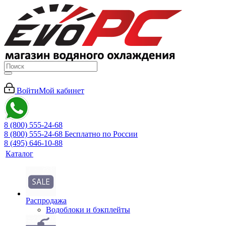
Войти
Мой кабинет
8 (800) 555-24-68
8 (800) 555-24-68
Бесплатно по России
8 (495) 646-10-88
Каталог
Распродажа
Водоблоки и бэкплейты