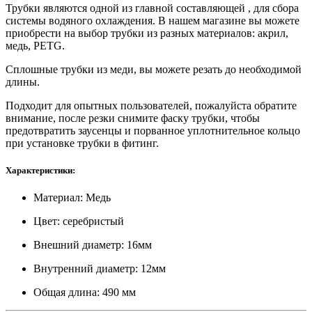
Трубки являются одной из главной составляющей , для сбора
системы водяного охлаждения. В нашем магазине вы можете
приобрести на выбор трубки из разных материалов: акрил,
медь, PETG.
Сплошные трубки из меди, вы можете резать до необходимой
длины.
Подходит для опытных пользователей, пожалуйста обратите
внимание, после резки снимите фаску трубки, чтобы
предотвратить заусенцы и порванное уплотнительное кольцо
при установке трубки в фитинг.
Характеристики:
Материал: Медь
Цвет: серебристый
Внешний диаметр: 16мм
Внутренний диаметр: 12мм
Общая длина: 490 мм