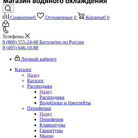
Сравнение
0
Отложенные
0
Корзина
0
0
Телефоны
8 (800) 555-24-68
Бесплатно по России
8 (495) 646-10-88
Личный кабинет
Каталог
Назад
Каталог
Распродажа
Назад
Распродажа
Водоблоки и бэкплейты
Периферия
Назад
Периферия
Клавиатуры
Гарнитуры
Мыши