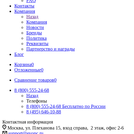
FAQ
Контакты
Компания
Назад
Компания
Новости
Бренды
Политика
Реквизиты
Партнерство и награды
Блог
Корзина
0
Отложенные
0
Сравнение товаров
0
8 (800) 555-24-68
Назад
Телефоны
8 (800) 555-24-68
Бесплатно по России
8 (495) 646-10-88
Контактная информация
Москва, ул. Плеханова 15, вход справа, 2 этаж, офис 2-6
support@evopc.ru