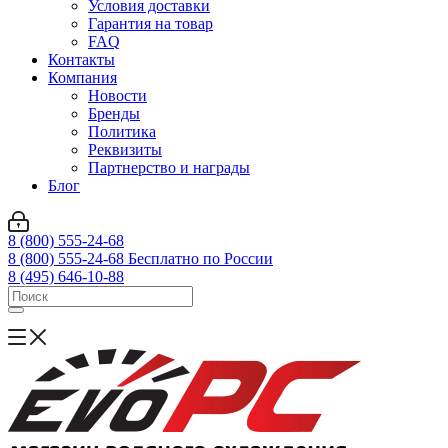
Условия доставки
Гарантия на товар
FAQ
Контакты
Компания
Новости
Бренды
Политика
Реквизиты
Партнерство и награды
Блог
8 (800) 555-24-68
8 (800) 555-24-68
Бесплатно по России
8 (495) 646-10-88