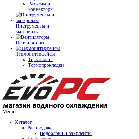
Разъемы и
коннекторы
Инструменты и
материалы
Вентиляторы
Термоинтерфейсы
Термопаста
Термопрокладки
Меню
Каталог
Распродажа
Водоблоки и бэкплейты
Периферия