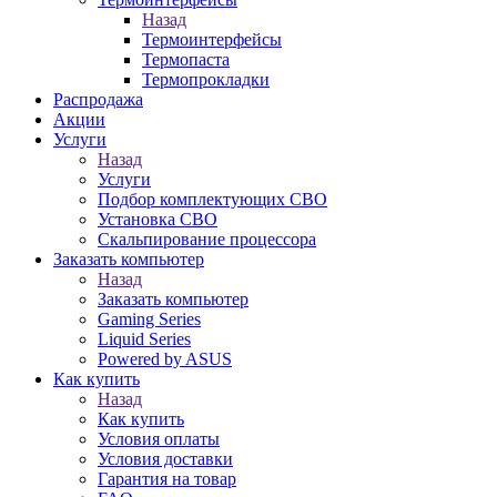
Назад
Термоинтерфейсы
Термопаста
Термопрокладки
Распродажа
Акции
Услуги
Назад
Услуги
Подбор комплектующих СВО
Установка СВО
Скальпирование процессора
Заказать компьютер
Назад
Заказать компьютер
Gaming Series
Liquid Series
Powered by ASUS
Как купить
Назад
Как купить
Условия оплаты
Условия доставки
Гарантия на товар