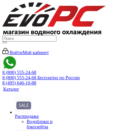
Войти
Мой кабинет
8 (800) 555-24-68
8 (800) 555-24-68
Бесплатно по России
8 (495) 646-10-88
Каталог
Распродажа
Водоблоки и
бэкплейты