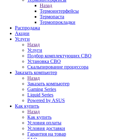
Назад
Термоинтерфейсы
Термопаста
Термопрокладки
Распродажа
Акции
Услуги
Назад
Услуги
Подбор комплектующих СВО
Установка СВО
Скальпирование процессора
Заказать компьютер
Назад
Заказать компьютер
Gaming Series
Liquid Series
Powered by ASUS
Как купить
Назад
Как купить
Условия оплаты
Условия доставки
Гарантия на товар