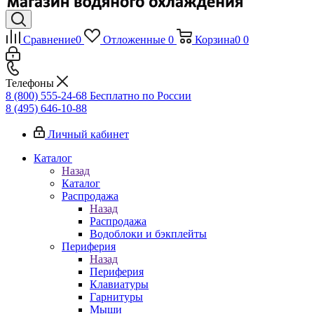
Сравнение
0
Отложенные
0
Корзина
0
0
Телефоны
8 (800) 555-24-68
Бесплатно по России
8 (495) 646-10-88
Личный кабинет
Каталог
Назад
Каталог
Распродажа
Назад
Распродажа
Водоблоки и бэкплейты
Периферия
Назад
Периферия
Клавиатуры
Гарнитуры
Мыши