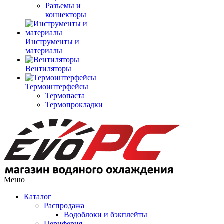
Разъемы и
коннекторы
Инструменты и
материалы
Вентиляторы
Термоинтерфейсы
Термопаста
Термопрокладки
Меню
Каталог
Распродажа
Водоблоки и бэкплейты
Периферия