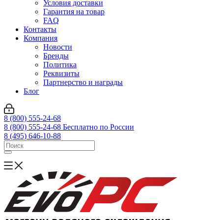
Условия доставки
Гарантия на товар
FAQ
Контакты
Компания
Новости
Бренды
Политика
Реквизиты
Партнерство и награды
Блог
8 (800) 555-24-68
8 (800) 555-24-68
Бесплатно по России
8 (495) 646-10-88