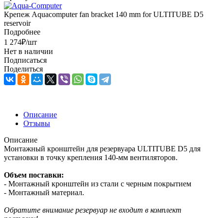
Крепеж Aquacomputer fan bracket 140 mm for ULTITUBE D5
reservoir
Подробнее
1 274
₽
/шт
Нет в наличии
Подписаться
Поделиться
Описание
Отзывы
Описание
Монтажный кронштейн для резервуара ULTITUBE D5 для
установки в точку крепления 140-мм вентиляторов.
Объем поставки:
- Монтажный кронштейн из стали с черным покрытием
- Монтажный материал.
Обратите внимание резервуар не входит в комплект