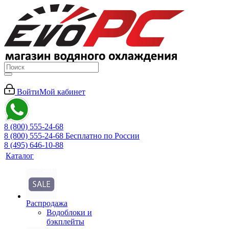
Войти
Мой кабинет
8 (800) 555-24-68
8 (800) 555-24-68
Бесплатно по России
8 (495) 646-10-88
Каталог
Распродажа
Водоблоки и
бэкплейты