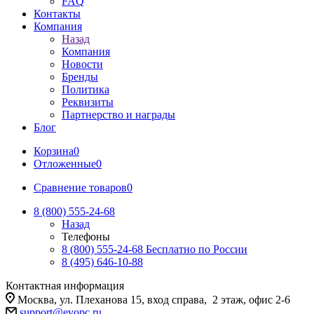
FAQ
Контакты
Компания
Назад
Компания
Новости
Бренды
Политика
Реквизиты
Партнерство и награды
Блог
Корзина
0
Отложенные
0
Сравнение товаров
0
8 (800) 555-24-68
Назад
Телефоны
8 (800) 555-24-68
Бесплатно по России
8 (495) 646-10-88
Контактная информация
Москва, ул. Плеханова 15, вход справа, 2 этаж, офис 2-6
support@evopc.ru