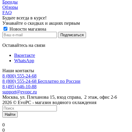
Бренды
Обзоры
FAQ
Будьте всегда в курсе!
Узнавайте о скидках и акциях первым
Новости магазина
Оставайтесь на связи
Вконтакте
WhatsApp
Наши контакты
8 (800) 555-24-68
8 (800) 555-24-68
Бесплатно по России
8 (495) 646-10-88
support@evopc.ru
Москва, ул. Плеханова 15, вход справа, 2 этаж, офис 2-6
2026 © EvoPC - магазин водяного охлаждения
Найти
0
0