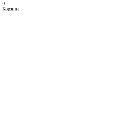
0
Корзина