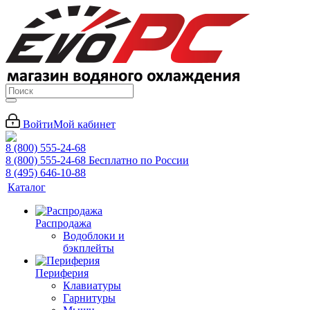
Войти
Мой кабинет
8 (800) 555-24-68
8 (800) 555-24-68
Бесплатно по России
8 (495) 646-10-88
Каталог
Распродажа
Водоблоки и
бэкплейты
Периферия
Клавиатуры
Гарнитуры