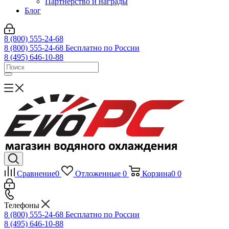
Партнерство и награды
Блог
8 (800) 555-24-68
8 (800) 555-24-68
Бесплатно по России
8 (495) 646-10-88
Сравнение
0
Отложенные
0
Корзина
0
0
Телефоны
8 (800) 555-24-68
Бесплатно по России
8 (495) 646-10-88