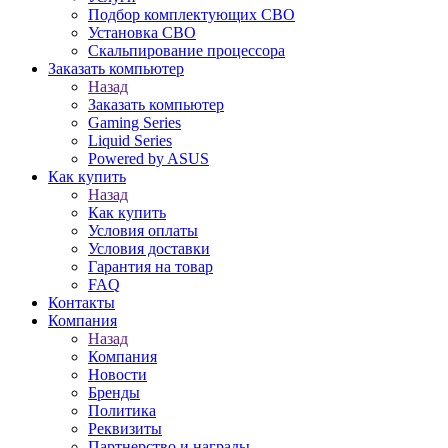
Подбор комплектующих СВО
Установка СВО
Скальпирование процессора
Заказать компьютер
Назад
Заказать компьютер
Gaming Series
Liquid Series
Powered by ASUS
Как купить
Назад
Как купить
Условия оплаты
Условия доставки
Гарантия на товар
FAQ
Контакты
Компания
Назад
Компания
Новости
Бренды
Политика
Реквизиты
Партнерство и награды