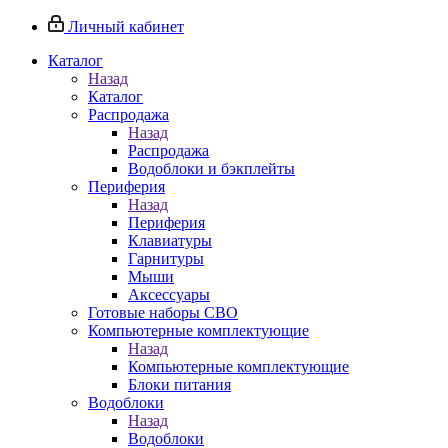
Личный кабинет
Каталог
Назад
Каталог
Распродажа
Назад
Распродажа
Водоблоки и бэкплейты
Периферия
Назад
Периферия
Клавиатуры
Гарнитуры
Мыши
Аксессуары
Готовые наборы СВО
Компьютерные комплектующие
Назад
Компьютерные комплектующие
Блоки питания
Водоблоки
Назад
Водоблоки