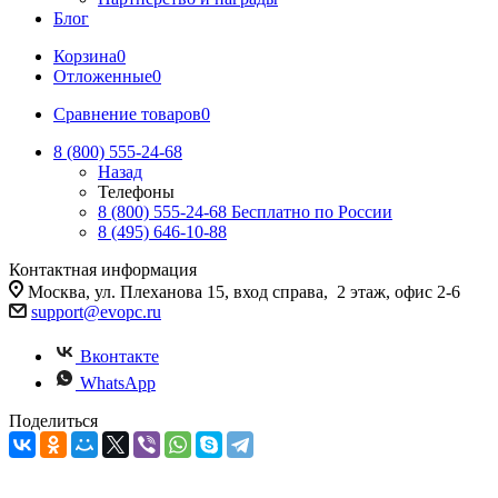
Блог
Корзина
0
Отложенные
0
Сравнение товаров
0
8 (800) 555-24-68
Назад
Телефоны
8 (800) 555-24-68
Бесплатно по России
8 (495) 646-10-88
Контактная информация
Москва, ул. Плеханова 15, вход справа, 2 этаж, офис 2-6
support@evopc.ru
Вконтакте
WhatsApp
Поделиться