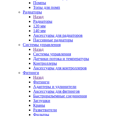
Помпы
Топы для помп
Радиаторы
Назад
Радиаторы
120 мм
140 мм
Аксессуары для радиаторов
Пассивные радиаторы
Системы управления
Назад
Системы управления
Датчики потока и температуры
Контроллеры
Аксессуары для контроллеров
Фитинги
Назад
Фитинги
Адаптеры и удлинители
Аксессуары для фитингов
Быстроразъемные соединения
Заглушки
Краны
Разветвители
Фильтры