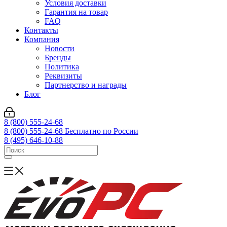
Условия доставки
Гарантия на товар
FAQ
Контакты
Компания
Новости
Бренды
Политика
Реквизиты
Партнерство и награды
Блог
8 (800) 555-24-68
8 (800) 555-24-68
Бесплатно по России
8 (495) 646-10-88