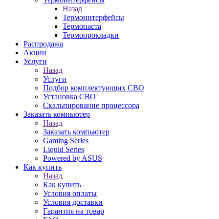
Назад
Термоинтерфейсы
Термопаста
Термопрокладки
Распродажа
Акции
Услуги
Назад
Услуги
Подбор комплектующих СВО
Установка СВО
Скальпирование процессора
Заказать компьютер
Назад
Заказать компьютер
Gaming Series
Liquid Series
Powered by ASUS
Как купить
Назад
Как купить
Условия оплаты
Условия доставки
Гарантия на товар