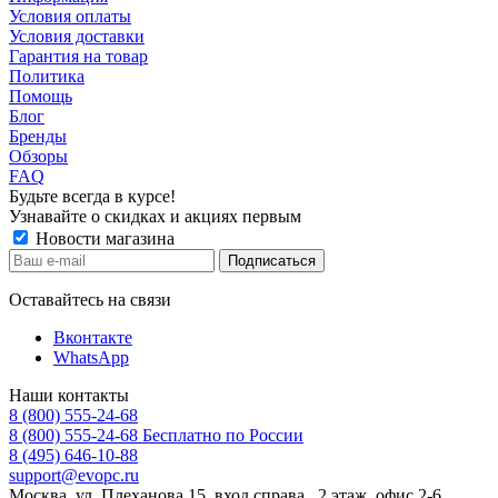
Условия оплаты
Условия доставки
Гарантия на товар
Политика
Помощь
Блог
Бренды
Обзоры
FAQ
Будьте всегда в курсе!
Узнавайте о скидках и акциях первым
Новости магазина
Оставайтесь на связи
Вконтакте
WhatsApp
Наши контакты
8 (800) 555-24-68
8 (800) 555-24-68
Бесплатно по России
8 (495) 646-10-88
support@evopc.ru
Москва, ул. Плеханова 15, вход справа, 2 этаж, офис 2-6