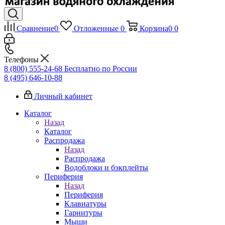
Сравнение
0
Отложенные
0
Корзина
0
0
Телефоны
8 (800) 555-24-68
Бесплатно по России
8 (495) 646-10-88
Личный кабинет
Каталог
Назад
Каталог
Распродажа
Назад
Распродажа
Водоблоки и бэкплейты
Периферия
Назад
Периферия
Клавиатуры
Гарнитуры
Мыши