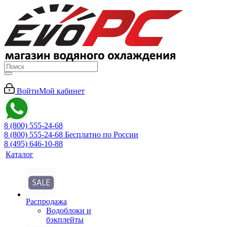
Войти
Мой кабинет
8 (800) 555-24-68
8 (800) 555-24-68
Бесплатно по России
8 (495) 646-10-88
Каталог
Распродажа
Водоблоки и
бэкплейты