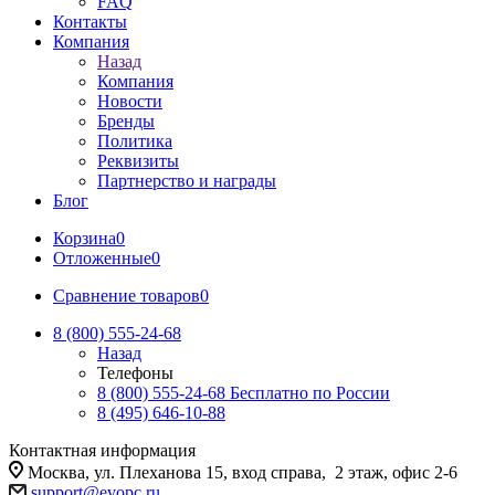
FAQ
Контакты
Компания
Назад
Компания
Новости
Бренды
Политика
Реквизиты
Партнерство и награды
Блог
Корзина
0
Отложенные
0
Сравнение товаров
0
8 (800) 555-24-68
Назад
Телефоны
8 (800) 555-24-68
Бесплатно по России
8 (495) 646-10-88
Контактная информация
Москва, ул. Плеханова 15, вход справа, 2 этаж, офис 2-6
support@evopc.ru