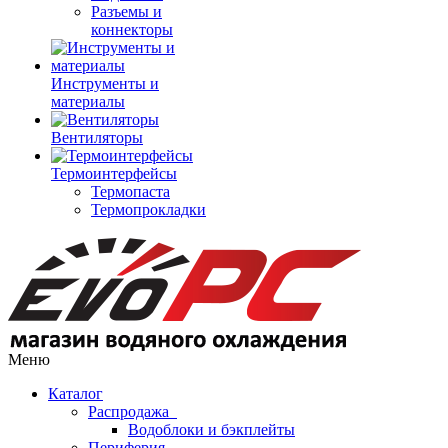
Разъемы и
коннекторы
Инструменты и
материалы
Вентиляторы
Термоинтерфейсы
Термопаста
Термопрокладки
Меню
Каталог
Распродажа
Водоблоки и бэкплейты
Периферия