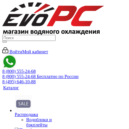
Войти
Мой кабинет
8 (800) 555-24-68
8 (800) 555-24-68
Бесплатно по России
8 (495) 646-10-88
Каталог
Распродажа
Водоблоки и
бэкплейты