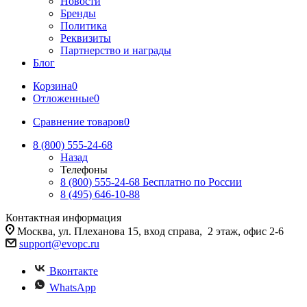
Новости
Бренды
Политика
Реквизиты
Партнерство и награды
Блог
Корзина
0
Отложенные
0
Сравнение товаров
0
8 (800) 555-24-68
Назад
Телефоны
8 (800) 555-24-68
Бесплатно по России
8 (495) 646-10-88
Контактная информация
Москва, ул. Плеханова 15, вход справа, 2 этаж, офис 2-6
support@evopc.ru
Вконтакте
WhatsApp