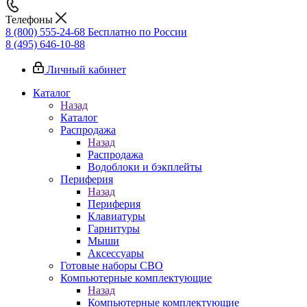
Телефоны
8 (800) 555-24-68
Бесплатно по России
8 (495) 646-10-88
Личный кабинет
Каталог
Назад
Каталог
Распродажа
Назад
Распродажа
Водоблоки и бэкплейты
Периферия
Назад
Периферия
Клавиатуры
Гарнитуры
Мыши
Аксессуары
Готовые наборы СВО
Компьютерные комплектующие
Назад
Компьютерные комплектующие