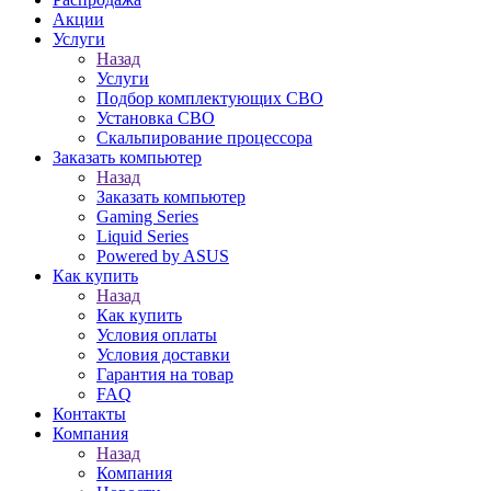
Акции
Услуги
Назад
Услуги
Подбор комплектующих СВО
Установка СВО
Скальпирование процессора
Заказать компьютер
Назад
Заказать компьютер
Gaming Series
Liquid Series
Powered by ASUS
Как купить
Назад
Как купить
Условия оплаты
Условия доставки
Гарантия на товар
FAQ
Контакты
Компания
Назад
Компания