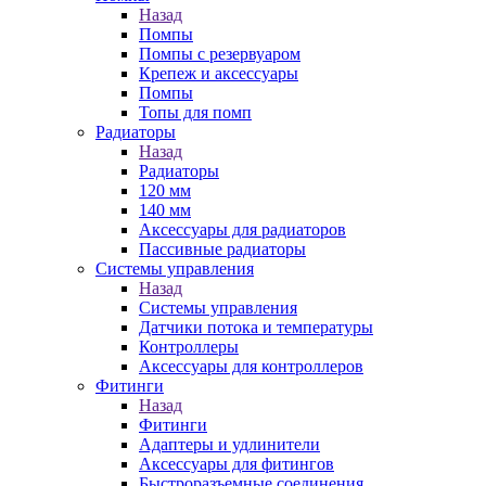
Назад
Помпы
Помпы с резервуаром
Крепеж и аксессуары
Помпы
Топы для помп
Радиаторы
Назад
Радиаторы
120 мм
140 мм
Аксессуары для радиаторов
Пассивные радиаторы
Системы управления
Назад
Системы управления
Датчики потока и температуры
Контроллеры
Аксессуары для контроллеров
Фитинги
Назад
Фитинги
Адаптеры и удлинители
Аксессуары для фитингов
Быстроразъемные соединения