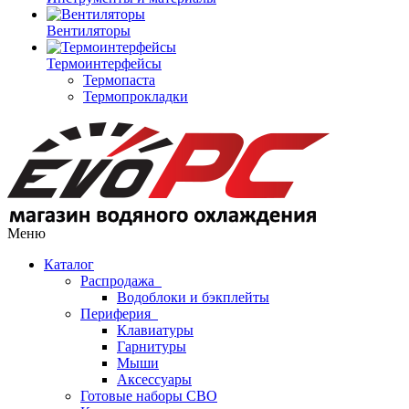
Вентиляторы
Термоинтерфейсы
Термопаста
Термопрокладки
Меню
Каталог
Распродажа
Водоблоки и бэкплейты
Периферия
Клавиатуры
Гарнитуры
Мыши
Аксессуары
Готовые наборы СВО