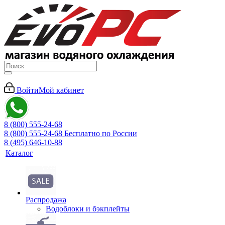
Войти
Мой кабинет
8 (800) 555-24-68
8 (800) 555-24-68
Бесплатно по России
8 (495) 646-10-88
Каталог
Распродажа
Водоблоки и бэкплейты