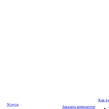
Как к
Услуги
Заказать компьютер