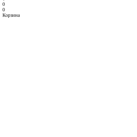
0
0
Корзина