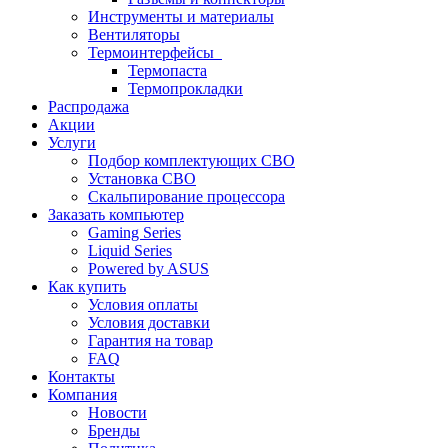
Инструменты и материалы
Вентиляторы
Термоинтерфейсы
Термопаста
Термопрокладки
Распродажа
Акции
Услуги
Подбор комплектующих СВО
Установка СВО
Скальпирование процессора
Заказать компьютер
Gaming Series
Liquid Series
Powered by ASUS
Как купить
Условия оплаты
Условия доставки
Гарантия на товар
FAQ
Контакты
Компания
Новости
Бренды