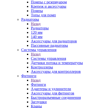
Помпы с резервуаром
Крепеж и аксессуары
Помпы
Топы для помп
Радиаторы
Назад
Радиаторы
120 мм
140 мм
Аксессуары для радиаторов
Пассивные радиаторы
Системы управления
Назад
Системы управления
Датчики потока и температуры
Контроллеры
Аксессуары для контроллеров
Фитинги
Назад
Фитинги
Адаптеры и удлинители
Аксессуары для фитингов
Быстроразъемные соединения
Заглушки
Краны