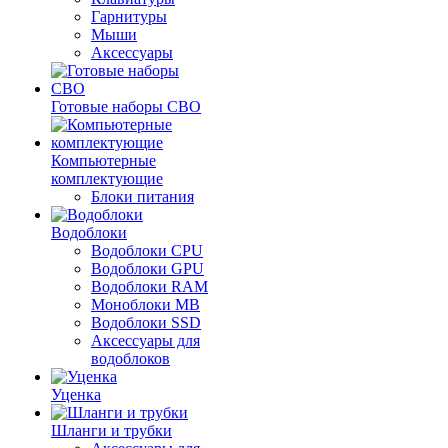
Гарнитуры
Мыши
Аксессуары
Готовые наборы СВО
Компьютерные
комплектующие
Блоки питания
Водоблоки
Водоблоки CPU
Водоблоки GPU
Водоблоки RAM
Моноблоки MB
Водоблоки SSD
Аксессуары для
водоблоков
Уценка
Шланги и трубки