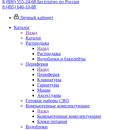
8 (800) 555-24-68
Бесплатно по России
8 (495) 646-10-88
Личный кабинет
Каталог
Назад
Каталог
Распродажа
Назад
Распродажа
Водоблоки и бэкплейты
Периферия
Назад
Периферия
Клавиатуры
Гарнитуры
Мыши
Аксессуары
Готовые наборы СВО
Компьютерные комплектующие
Назад
Компьютерные комплектующие
Блоки питания
Водоблоки