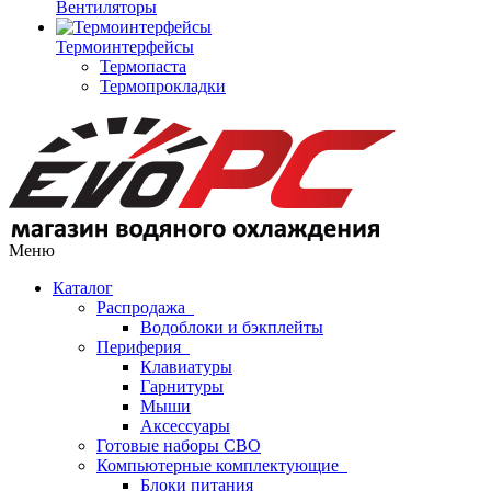
Вентиляторы
Термоинтерфейсы
Термопаста
Термопрокладки
Меню
Каталог
Распродажа
Водоблоки и бэкплейты
Периферия
Клавиатуры
Гарнитуры
Мыши
Аксессуары
Готовые наборы СВО
Компьютерные комплектующие
Блоки питания