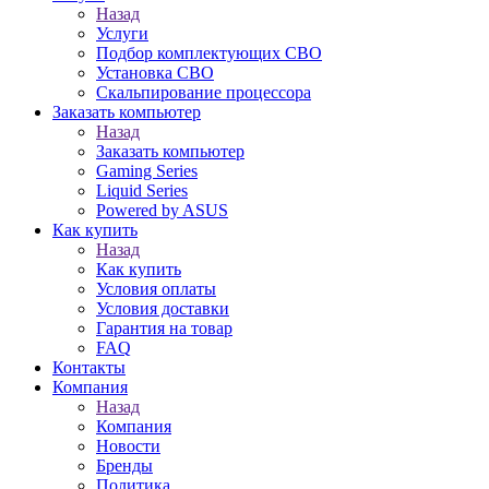
Назад
Услуги
Подбор комплектующих СВО
Установка СВО
Скальпирование процессора
Заказать компьютер
Назад
Заказать компьютер
Gaming Series
Liquid Series
Powered by ASUS
Как купить
Назад
Как купить
Условия оплаты
Условия доставки
Гарантия на товар
FAQ
Контакты
Компания
Назад
Компания
Новости
Бренды
Политика