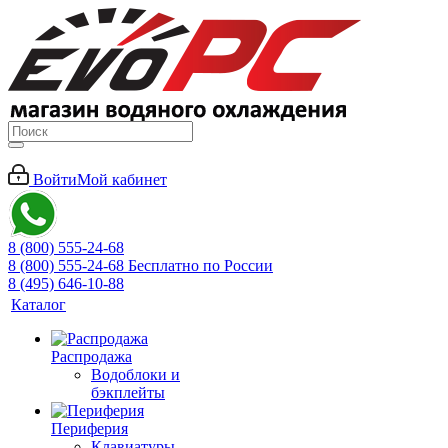
Войти
Мой кабинет
8 (800) 555-24-68
8 (800) 555-24-68
Бесплатно по России
8 (495) 646-10-88
Каталог
Распродажа
Водоблоки и
бэкплейты
Периферия
Клавиатуры