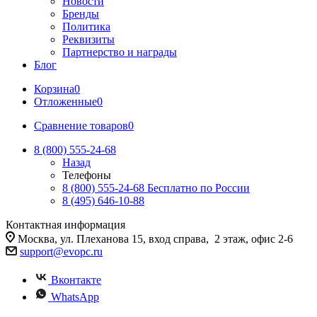
Новости
Бренды
Политика
Реквизиты
Партнерство и награды
Блог
Корзина
0
Отложенные
0
Сравнение товаров
0
8 (800) 555-24-68
Назад
Телефоны
8 (800) 555-24-68
Бесплатно по России
8 (495) 646-10-88
Контактная информация
Москва, ул. Плеханова 15, вход справа, 2 этаж, офис 2-6
support@evopc.ru
Вконтакте
WhatsApp