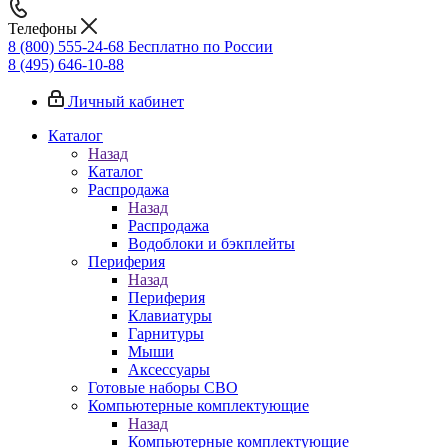
Телефоны
8 (800) 555-24-68
Бесплатно по России
8 (495) 646-10-88
Личный кабинет
Каталог
Назад
Каталог
Распродажа
Назад
Распродажа
Водоблоки и бэкплейты
Периферия
Назад
Периферия
Клавиатуры
Гарнитуры
Мыши
Аксессуары
Готовые наборы СВО
Компьютерные комплектующие
Назад
Компьютерные комплектующие