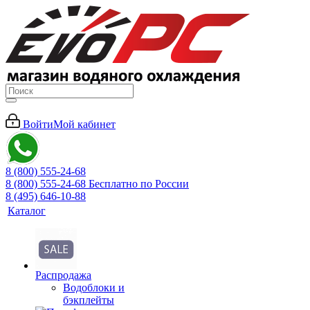
Войти
Мой кабинет
8 (800) 555-24-68
8 (800) 555-24-68
Бесплатно по России
8 (495) 646-10-88
Каталог
Распродажа
Водоблоки и
бэкплейты