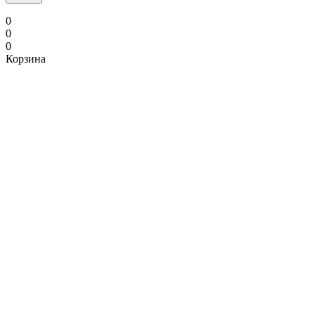
0
0
0
Корзина