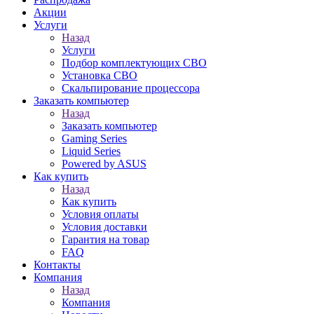
Акции
Услуги
Назад
Услуги
Подбор комплектующих СВО
Установка СВО
Скальпирование процессора
Заказать компьютер
Назад
Заказать компьютер
Gaming Series
Liquid Series
Powered by ASUS
Как купить
Назад
Как купить
Условия оплаты
Условия доставки
Гарантия на товар
FAQ
Контакты
Компания
Назад
Компания