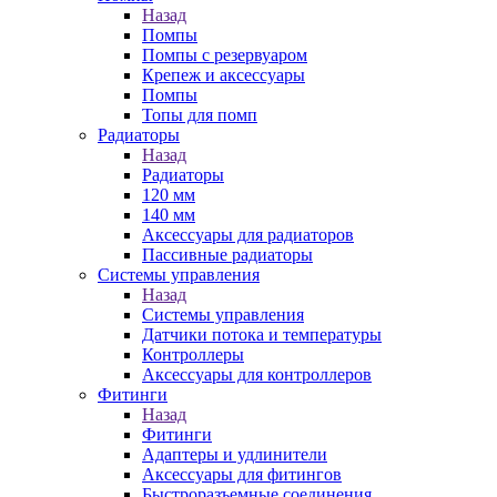
Назад
Помпы
Помпы с резервуаром
Крепеж и аксессуары
Помпы
Топы для помп
Радиаторы
Назад
Радиаторы
120 мм
140 мм
Аксессуары для радиаторов
Пассивные радиаторы
Системы управления
Назад
Системы управления
Датчики потока и температуры
Контроллеры
Аксессуары для контроллеров
Фитинги
Назад
Фитинги
Адаптеры и удлинители
Аксессуары для фитингов
Быстроразъемные соединения