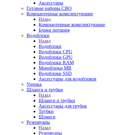
Аксессуары
Готовые наборы СВО
Компьютерные комплектующие
Назад
Компьютерные комплектующие
Блоки питания
Водоблоки
Назад
Водоблоки
Водоблоки CPU
Водоблоки GPU
Водоблоки RAM
Моноблоки MB
Водоблоки SSD
Аксессуары для водоблоков
Уценка
Шланги и трубки
Назад
Шланги и трубки
Аксессуары для трубок
Трубки
Шланги
Резервуары
Назад
Резервуары