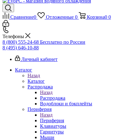
Сравнение
0
Отложенные
0
Корзина
0
0
Телефоны
8 (800) 555-24-68
Бесплатно по России
8 (495) 646-10-88
Личный кабинет
Каталог
Назад
Каталог
Распродажа
Назад
Распродажа
Водоблоки и бэкплейты
Периферия
Назад
Периферия
Клавиатуры
Гарнитуры
Мыши