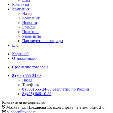
Контакты
Компания
Назад
Компания
Новости
Бренды
Политика
Реквизиты
Партнерство и награды
Блог
Корзина
0
Отложенные
0
Сравнение товаров
0
8 (800) 555-24-68
Назад
Телефоны
8 (800) 555-24-68
Бесплатно по России
8 (495) 646-10-88
Контактная информация
Москва, ул. Плеханова 15, вход справа, 2 этаж, офис 2-6
support@evopc.ru