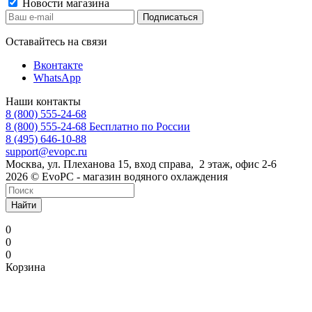
Новости магазина
Оставайтесь на связи
Вконтакте
WhatsApp
Наши контакты
8 (800) 555-24-68
8 (800) 555-24-68
Бесплатно по России
8 (495) 646-10-88
support@evopc.ru
Москва, ул. Плеханова 15, вход справа, 2 этаж, офис 2-6
2026 © EvoPC - магазин водяного охлаждения
Найти
0
0
0
Корзина