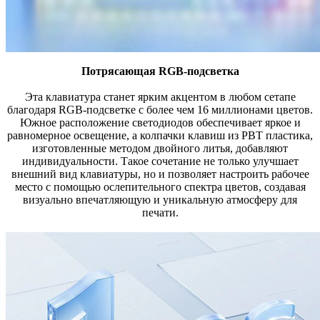
Потрясающая RGB-подсветка
Эта клавиатура станет ярким акцентом в любом сетапе
благодаря RGB-подсветке с более чем 16 миллионами цветов.
Южное расположение светодиодов обеспечивает яркое и
равномерное освещение, а колпачки клавиш из PBT пластика,
изготовленные методом двойного литья, добавляют
индивидуальности. Такое сочетание не только улучшает
внешний вид клавиатуры, но и позволяет настроить рабочее
место с помощью ослепительного спектра цветов, создавая
визуально впечатляющую и уникальную атмосферу для
печати.