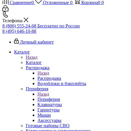
Сравнение
0
Отложенные
0
Корзина
0
0
Телефоны
8 (800) 555-24-68
Бесплатно по России
8 (495) 646-10-88
Личный кабинет
Каталог
Назад
Каталог
Распродажа
Назад
Распродажа
Водоблоки и бэкплейты
Периферия
Назад
Периферия
Клавиатуры
Гарнитуры
Мыши
Аксессуары
Готовые наборы СВО
Компьютерные комплектующие