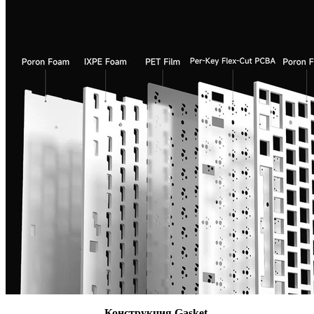
Конструкция Gasket