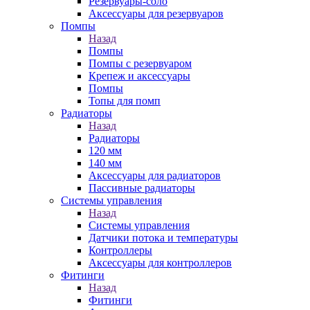
Резервуары-соло
Аксессуары для резервуаров
Помпы
Назад
Помпы
Помпы с резервуаром
Крепеж и аксессуары
Помпы
Топы для помп
Радиаторы
Назад
Радиаторы
120 мм
140 мм
Аксессуары для радиаторов
Пассивные радиаторы
Системы управления
Назад
Системы управления
Датчики потока и температуры
Контроллеры
Аксессуары для контроллеров
Фитинги
Назад
Фитинги