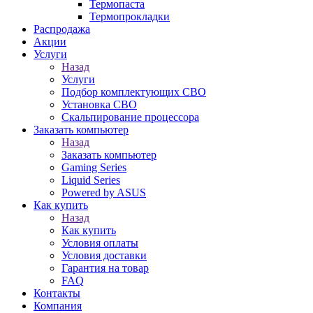
Термопаста
Термопрокладки
Распродажа
Акции
Услуги
Назад
Услуги
Подбор комплектующих СВО
Установка СВО
Скальпирование процессора
Заказать компьютер
Назад
Заказать компьютер
Gaming Series
Liquid Series
Powered by ASUS
Как купить
Назад
Как купить
Условия оплаты
Условия доставки
Гарантия на товар
FAQ
Контакты
Компания