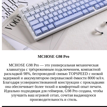
MCHOSE G98 Pro
MCHOSE G98 Pro — это универсальная механическая
клавиатура с трёхрежимным подключением, компактной
раскладкой 98%, беспроводной связью TOPSPEED с низкой
задержкой и аккумулятором сверхвысокой ёмкости 8000 мАч.
Благодаря усовершенствованной конструкции с прокладками
она обеспечивает более тихий и комфортный опыт печати.
Идеально подходящая для геймеров, G98 Pro создана, чтобы
улучшить ваш игровой сетап, сочетая выдающуюся
производительность и стиль.