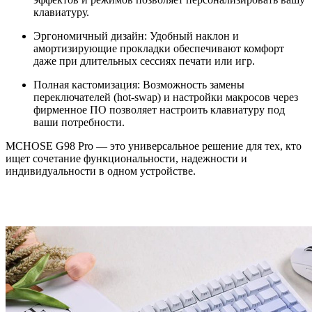
клавиатуру.
Эргономичный дизайн: Удобный наклон и
амортизирующие прокладки обеспечивают комфорт
даже при длительных сессиях печати или игр.
Полная кастомизация: Возможность замены
переключателей (hot-swap) и настройки макросов через
фирменное ПО позволяет настроить клавиатуру под
ваши потребности.
MCHOSE G98 Pro — это универсальное решение для тех, кто
ищет сочетание функциональности, надежности и
индивидуальности в одном устройстве.