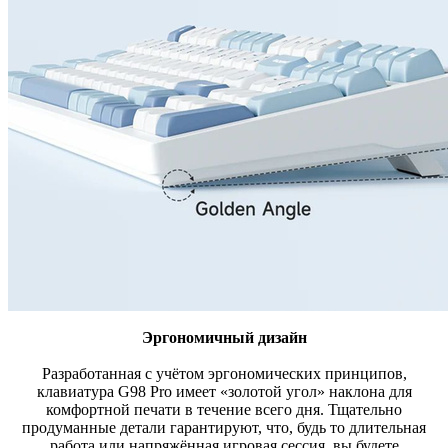
Эргономичный дизайн
Разработанная с учётом эргономических принципов,
клавиатура G98 Pro имеет «золотой угол» наклона для
комфортной печати в течение всего дня. Тщательно
продуманные детали гарантируют, что, будь то длительная
работа или напряжённая игровая сессия, вы будете