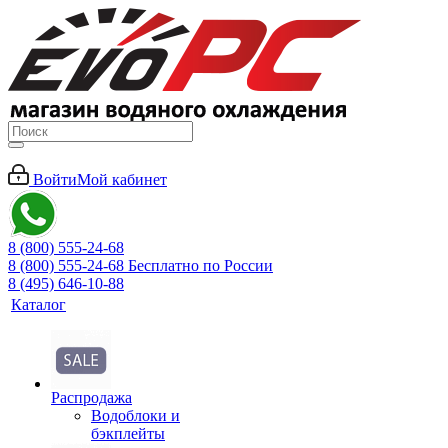
Войти
Мой кабинет
8 (800) 555-24-68
8 (800) 555-24-68
Бесплатно по России
8 (495) 646-10-88
Каталог
Распродажа
Водоблоки и
бэкплейты