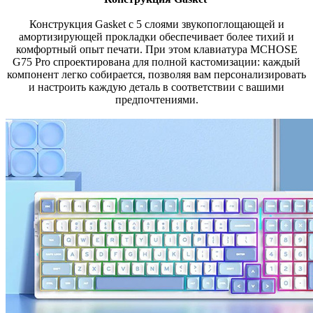
Конструкция Gasket с 5 слоями звукопоглощающей и
амортизирующей прокладки обеспечивает более тихий и
комфортный опыт печати. При этом клавиатура MCHOSE
G75 Pro спроектирована для полной кастомизации: каждый
компонент легко собирается, позволяя вам персонализировать
и настроить каждую деталь в соответствии с вашими
предпочтениями.