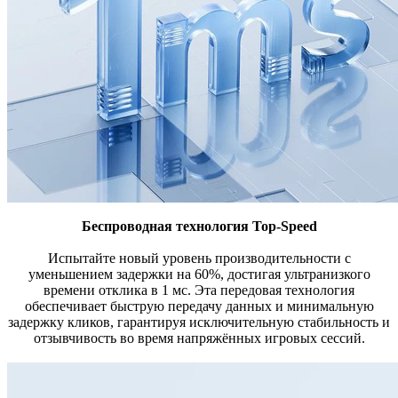
Беспроводная технология Top-Speed
Испытайте новый уровень производительности с
уменьшением задержки на 60%, достигая ультранизкого
времени отклика в 1 мс. Эта передовая технология
обеспечивает быструю передачу данных и минимальную
задержку кликов, гарантируя исключительную стабильность и
отзывчивость во время напряжённых игровых сессий.