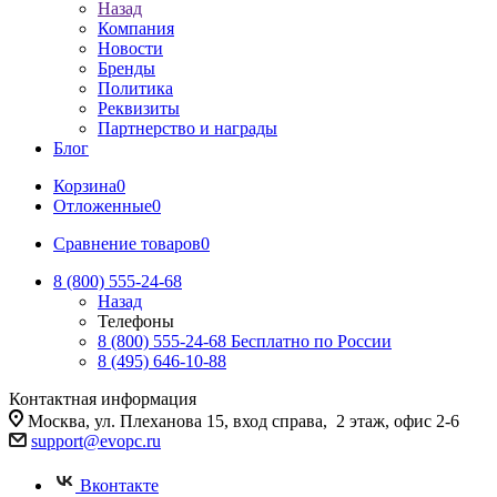
Назад
Компания
Новости
Бренды
Политика
Реквизиты
Партнерство и награды
Блог
Корзина
0
Отложенные
0
Сравнение товаров
0
8 (800) 555-24-68
Назад
Телефоны
8 (800) 555-24-68
Бесплатно по России
8 (495) 646-10-88
Контактная информация
Москва, ул. Плеханова 15, вход справа, 2 этаж, офис 2-6
support@evopc.ru
Вконтакте