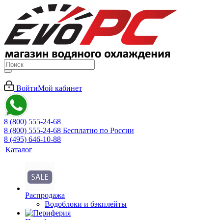
Войти
Мой кабинет
8 (800) 555-24-68
8 (800) 555-24-68
Бесплатно по России
8 (495) 646-10-88
Каталог
Распродажа
Водоблоки и бэкплейты