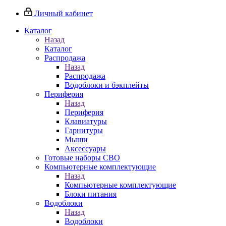
Личный кабинет
Каталог
Назад
Каталог
Распродажа
Назад
Распродажа
Водоблоки и бэкплейты
Периферия
Назад
Периферия
Клавиатуры
Гарнитуры
Мыши
Аксессуары
Готовые наборы СВО
Компьютерные комплектующие
Назад
Компьютерные комплектующие
Блоки питания
Водоблоки
Назад
Водоблоки