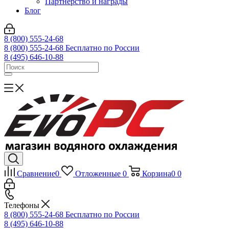
Партнерство и награды
Блог
8 (800) 555-24-68
8 (800) 555-24-68
Бесплатно по России
8 (495) 646-10-88
Сравнение
0
Отложенные
0
Корзина
0
0
Телефоны
8 (800) 555-24-68
Бесплатно по России
8 (495) 646-10-88