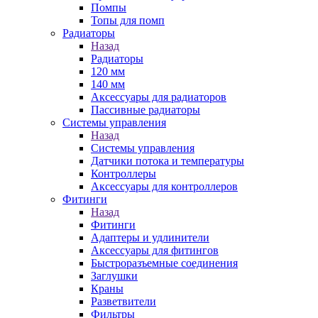
Помпы
Топы для помп
Радиаторы
Назад
Радиаторы
120 мм
140 мм
Аксессуары для радиаторов
Пассивные радиаторы
Системы управления
Назад
Системы управления
Датчики потока и температуры
Контроллеры
Аксессуары для контроллеров
Фитинги
Назад
Фитинги
Адаптеры и удлинители
Аксессуары для фитингов
Быстроразъемные соединения
Заглушки
Краны
Разветвители
Фильтры