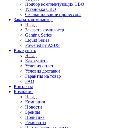
Подбор комплектующих СВО
Установка СВО
Скальпирование процессора
Заказать компьютер
Назад
Заказать компьютер
Gaming Series
Liquid Series
Powered by ASUS
Как купить
Назад
Как купить
Условия оплаты
Условия доставки
Гарантия на товар
FAQ
Контакты
Компания
Назад
Компания
Новости
Бренды
Политика
Реквизиты
Партнерство и награды