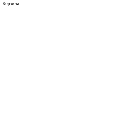
Корзина