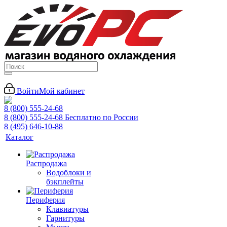
Войти
Мой кабинет
8 (800) 555-24-68
8 (800) 555-24-68
Бесплатно по России
8 (495) 646-10-88
Каталог
Распродажа
Водоблоки и
бэкплейты
Периферия
Клавиатуры
Гарнитуры