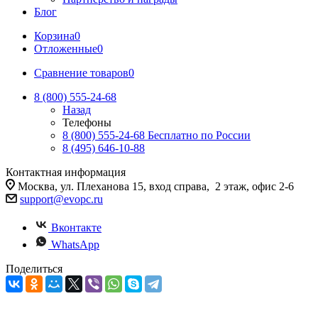
Блог
Корзина
0
Отложенные
0
Сравнение товаров
0
8 (800) 555-24-68
Назад
Телефоны
8 (800) 555-24-68
Бесплатно по России
8 (495) 646-10-88
Контактная информация
Москва, ул. Плеханова 15, вход справа, 2 этаж, офис 2-6
support@evopc.ru
Вконтакте
WhatsApp
Поделиться