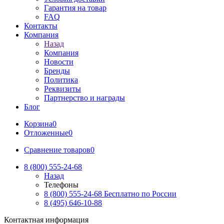
Гарантия на товар
FAQ
Контакты
Компания
Назад
Компания
Новости
Бренды
Политика
Реквизиты
Партнерство и награды
Блог
Корзина
0
Отложенные
0
Сравнение товаров
0
8 (800) 555-24-68
Назад
Телефоны
8 (800) 555-24-68
Бесплатно по России
8 (495) 646-10-88
Контактная информация