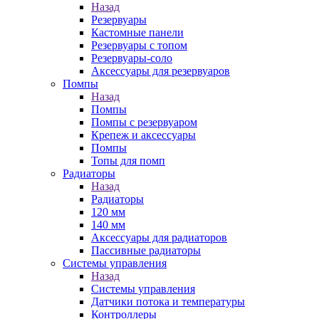
Назад
Резервуары
Кастомные панели
Резервуары с топом
Резервуары-соло
Аксессуары для резервуаров
Помпы
Назад
Помпы
Помпы с резервуаром
Крепеж и аксессуары
Помпы
Топы для помп
Радиаторы
Назад
Радиаторы
120 мм
140 мм
Аксессуары для радиаторов
Пассивные радиаторы
Системы управления
Назад
Системы управления
Датчики потока и температуры
Контроллеры