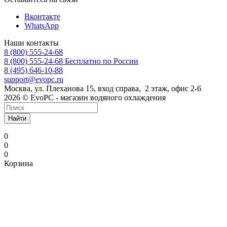
Вконтакте
WhatsApp
Наши контакты
8 (800) 555-24-68
8 (800) 555-24-68
Бесплатно по России
8 (495) 646-10-88
support@evopc.ru
Москва, ул. Плеханова 15, вход справа, 2 этаж, офис 2-6
2026 © EvoPC - магазин водяного охлаждения
Найти
0
0
0
Корзина