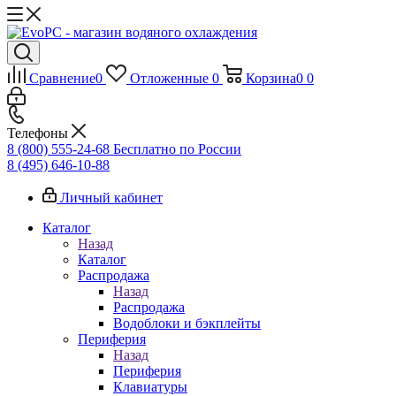
Сравнение
0
Отложенные
0
Корзина
0
0
Телефоны
8 (800) 555-24-68
Бесплатно по России
8 (495) 646-10-88
Личный кабинет
Каталог
Назад
Каталог
Распродажа
Назад
Распродажа
Водоблоки и бэкплейты
Периферия
Назад
Периферия
Клавиатуры