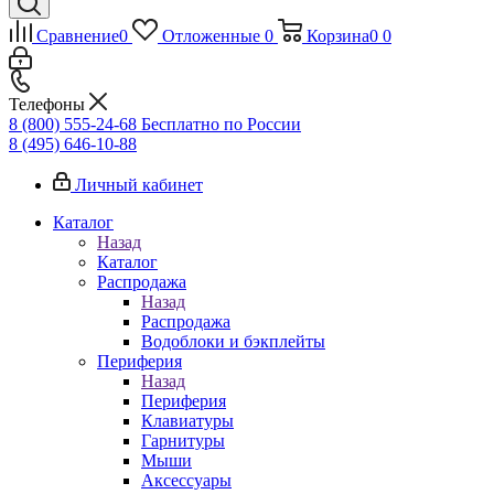
Сравнение
0
Отложенные
0
Корзина
0
0
Телефоны
8 (800) 555-24-68
Бесплатно по России
8 (495) 646-10-88
Личный кабинет
Каталог
Назад
Каталог
Распродажа
Назад
Распродажа
Водоблоки и бэкплейты
Периферия
Назад
Периферия
Клавиатуры
Гарнитуры
Мыши
Аксессуары