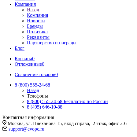
Компания
Назад
Компания
Новости
Бренды
Политика
Реквизиты
Партнерство и награды
Блог
Корзина
0
Отложенные
0
Сравнение товаров
0
8 (800) 555-24-68
Назад
Телефоны
8 (800) 555-24-68
Бесплатно по России
8 (495) 646-10-88
Контактная информация
Москва, ул. Плеханова 15, вход справа, 2 этаж, офис 2-6
support@evopc.ru