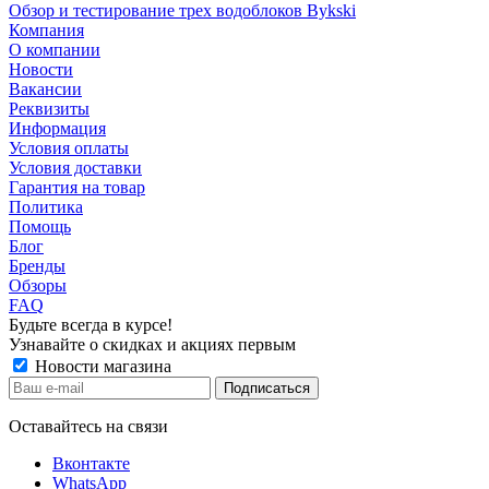
Обзор и тестирование трех водоблоков Bykski
Компания
О компании
Новости
Вакансии
Реквизиты
Информация
Условия оплаты
Условия доставки
Гарантия на товар
Политика
Помощь
Блог
Бренды
Обзоры
FAQ
Будьте всегда в курсе!
Узнавайте о скидках и акциях первым
Новости магазина
Оставайтесь на связи
Вконтакте
WhatsApp