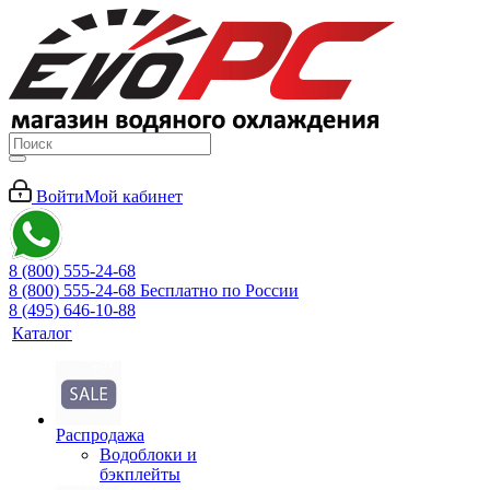
Войти
Мой кабинет
8 (800) 555-24-68
8 (800) 555-24-68
Бесплатно по России
8 (495) 646-10-88
Каталог
Распродажа
Водоблоки и
бэкплейты