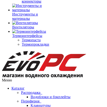
коннекторы
Инструменты и
материалы
Вентиляторы
Термоинтерфейсы
Термопаста
Термопрокладки
Меню
Каталог
Распродажа
Водоблоки и бэкплейты
Периферия
Клавиатуры