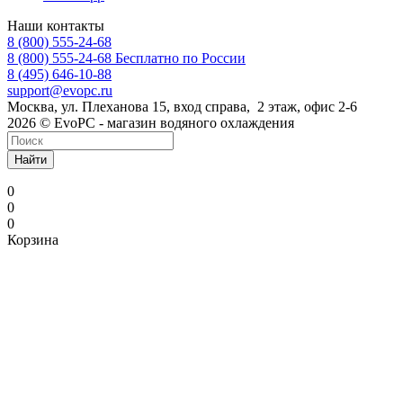
Наши контакты
8 (800) 555-24-68
8 (800) 555-24-68
Бесплатно по России
8 (495) 646-10-88
support@evopc.ru
Москва, ул. Плеханова 15, вход справа, 2 этаж, офис 2-6
2026 © EvoPC - магазин водяного охлаждения
Найти
0
0
0
Корзина