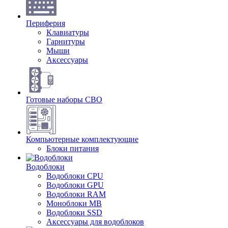
Периферия
Клавиатуры
Гарнитуры
Мыши
Аксессуары
Готовые наборы СВО
Компьютерные комплектующие
Блоки питания
Водоблоки
Водоблоки CPU
Водоблоки GPU
Водоблоки RAM
Моноблоки MB
Водоблоки SSD
Аксессуары для водоблоков