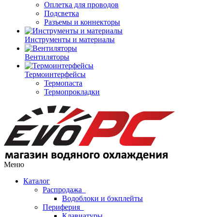
Оплетка для проводов
Подсветка
Разъемы и коннекторы
Инструменты и материалы
Вентиляторы
Термоинтерфейсы
Термопаста
Термопрокладки
Меню
Каталог
Распродажа
Водоблоки и бэкплейты
Периферия
Клавиатуры