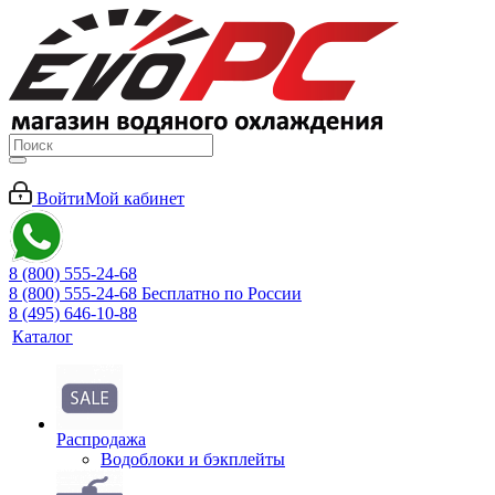
Войти
Мой кабинет
8 (800) 555-24-68
8 (800) 555-24-68
Бесплатно по России
8 (495) 646-10-88
Каталог
Распродажа
Водоблоки и бэкплейты