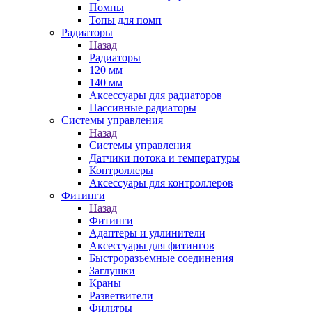
Помпы
Топы для помп
Радиаторы
Назад
Радиаторы
120 мм
140 мм
Аксессуары для радиаторов
Пассивные радиаторы
Системы управления
Назад
Системы управления
Датчики потока и температуры
Контроллеры
Аксессуары для контроллеров
Фитинги
Назад
Фитинги
Адаптеры и удлинители
Аксессуары для фитингов
Быстроразъемные соединения
Заглушки
Краны
Разветвители
Фильтры