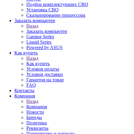
Подбор комплектующих СВО
Установка СВО
Скальпирование процессора
Заказать компьютер
Назад
Заказать компьютер
Gaming Series
Liquid Series
Powered by ASUS
Как купить
Назад
Как купить
Условия оплаты
Условия доставки
Гарантия на товар
FAQ
Контакты
Компания
Назад
Компания
Новости
Бренды
Политика
Реквизиты
Партнерство и награды