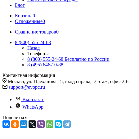
Блог
Корзина
0
Отложенные
0
Сравнение товаров
0
8 (800) 555-24-68
Назад
Телефоны
8 (800) 555-24-68
Бесплатно по России
8 (495) 646-10-88
Контактная информация
Москва, ул. Плеханова 15, вход справа, 2 этаж, офис 2-6
support@evopc.ru
Вконтакте
WhatsApp
Поделиться