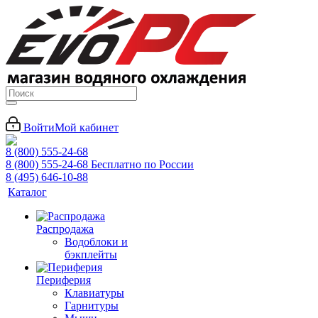
Войти
Мой кабинет
8 (800) 555-24-68
8 (800) 555-24-68
Бесплатно по России
8 (495) 646-10-88
Каталог
Распродажа
Водоблоки и
бэкплейты
Периферия
Клавиатуры
Гарнитуры