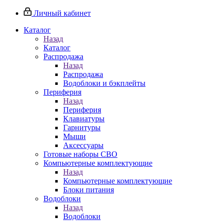
Личный кабинет
Каталог
Назад
Каталог
Распродажа
Назад
Распродажа
Водоблоки и бэкплейты
Периферия
Назад
Периферия
Клавиатуры
Гарнитуры
Мыши
Аксессуары
Готовые наборы СВО
Компьютерные комплектующие
Назад
Компьютерные комплектующие
Блоки питания
Водоблоки
Назад
Водоблоки