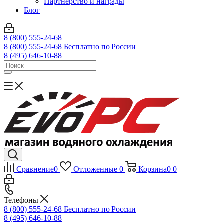
Партнерство и награды
Блог
8 (800) 555-24-68
8 (800) 555-24-68
Бесплатно по России
8 (495) 646-10-88
Сравнение
0
Отложенные
0
Корзина
0
0
Телефоны
8 (800) 555-24-68
Бесплатно по России
8 (495) 646-10-88