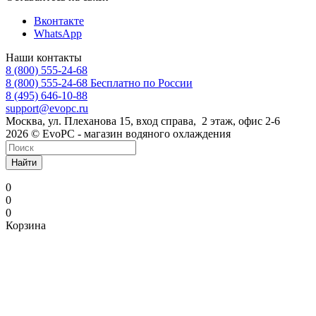
Вконтакте
WhatsApp
Наши контакты
8 (800) 555-24-68
8 (800) 555-24-68
Бесплатно по России
8 (495) 646-10-88
support@evopc.ru
Москва, ул. Плеханова 15, вход справа, 2 этаж, офис 2-6
2026 © EvoPC - магазин водяного охлаждения
Найти
0
0
0
Корзина