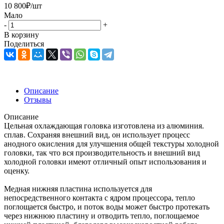
10 800
₽
/шт
Мало
-
+
В корзину
Поделиться
Описание
Отзывы
Описание
Цельная охлаждающая головка изготовлена ​​из алюминия.
сплав. Сохраняя внешний вид, он использует процесс
анодного окисления для улучшения общей текстуры холодной
головки, так что вся производительность и внешний вид
холодной головки имеют отличный опыт использования и
оценку.
Медная нижняя пластина используется для
непосредственного контакта с ядром процессора, тепло
поглощается быстро, и поток воды может быстро протекать
через нижнюю пластину и отводить тепло, поглощаемое