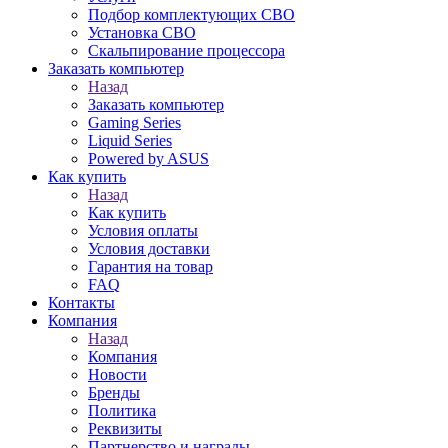
Подбор комплектующих СВО
Установка СВО
Скальпирование процессора
Заказать компьютер
Назад
Заказать компьютер
Gaming Series
Liquid Series
Powered by ASUS
Как купить
Назад
Как купить
Условия оплаты
Условия доставки
Гарантия на товар
FAQ
Контакты
Компания
Назад
Компания
Новости
Бренды
Политика
Реквизиты
Партнерство и награды