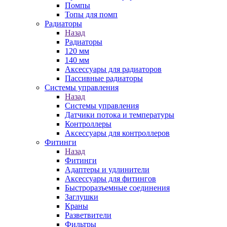
Помпы
Топы для помп
Радиаторы
Назад
Радиаторы
120 мм
140 мм
Аксессуары для радиаторов
Пассивные радиаторы
Системы управления
Назад
Системы управления
Датчики потока и температуры
Контроллеры
Аксессуары для контроллеров
Фитинги
Назад
Фитинги
Адаптеры и удлинители
Аксессуары для фитингов
Быстроразъемные соединения
Заглушки
Краны
Разветвители
Фильтры