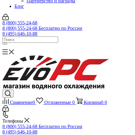
Партнерство и награды
Блог
8 (800) 555-24-68
8 (800) 555-24-68
Бесплатно по России
8 (495) 646-10-88
Сравнение
0
Отложенные
0
Корзина
0
0
Телефоны
8 (800) 555-24-68
Бесплатно по России
8 (495) 646-10-88