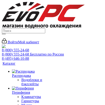
Войти
Мой кабинет
8 (800) 555-24-68
8 (800) 555-24-68
Бесплатно по России
8 (495) 646-10-88
Каталог
Распродажа
Водоблоки и
бэкплейты
Периферия
Клавиатуры
Гарнитуры