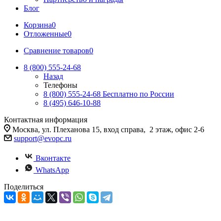
Блог
Корзина
0
Отложенные
0
Сравнение товаров
0
8 (800) 555-24-68
Назад
Телефоны
8 (800) 555-24-68
Бесплатно по России
8 (495) 646-10-88
Контактная информация
Москва, ул. Плеханова 15, вход справа, 2 этаж, офис 2-6
support@evopc.ru
Вконтакте
WhatsApp
Поделиться