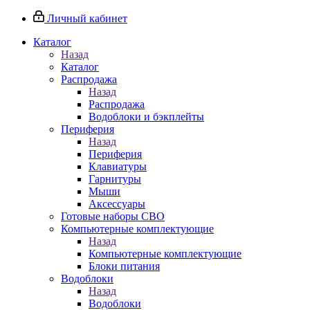
Личный кабинет
Каталог
Назад
Каталог
Распродажа
Назад
Распродажа
Водоблоки и бэкплейты
Периферия
Назад
Периферия
Клавиатуры
Гарнитуры
Мыши
Аксессуары
Готовые наборы СВО
Компьютерные комплектующие
Назад
Компьютерные комплектующие
Блоки питания
Водоблоки
Назад
Водоблоки