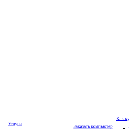
Как к
Услуги
Заказать компьютер