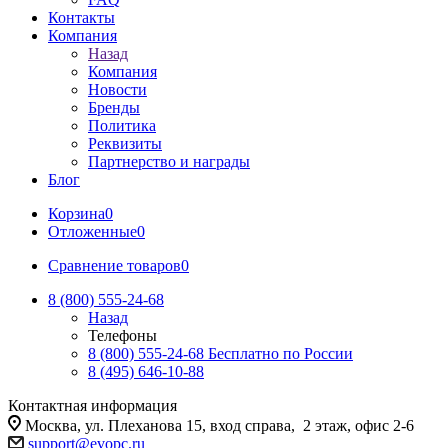
Контакты
Компания
Назад
Компания
Новости
Бренды
Политика
Реквизиты
Партнерство и награды
Блог
Корзина
0
Отложенные
0
Сравнение товаров
0
8 (800) 555-24-68
Назад
Телефоны
8 (800) 555-24-68
Бесплатно по России
8 (495) 646-10-88
Контактная информация
Москва, ул. Плеханова 15, вход справа, 2 этаж, офис 2-6
support@evopc.ru