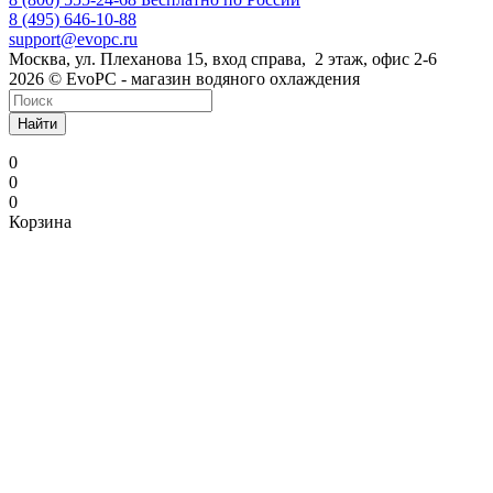
8 (495) 646-10-88
support@evopc.ru
Москва, ул. Плеханова 15, вход справа, 2 этаж, офис 2-6
2026 © EvoPC - магазин водяного охлаждения
Найти
0
0
0
Корзина