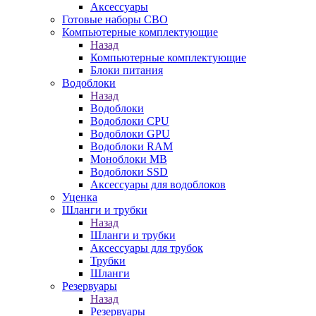
Аксессуары
Готовые наборы СВО
Компьютерные комплектующие
Назад
Компьютерные комплектующие
Блоки питания
Водоблоки
Назад
Водоблоки
Водоблоки CPU
Водоблоки GPU
Водоблоки RAM
Моноблоки MB
Водоблоки SSD
Аксессуары для водоблоков
Уценка
Шланги и трубки
Назад
Шланги и трубки
Аксессуары для трубок
Трубки
Шланги
Резервуары
Назад
Резервуары