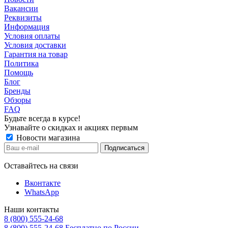
Вакансии
Реквизиты
Информация
Условия оплаты
Условия доставки
Гарантия на товар
Политика
Помощь
Блог
Бренды
Обзоры
FAQ
Будьте всегда в курсе!
Узнавайте о скидках и акциях первым
Новости магазина
Оставайтесь на связи
Вконтакте
WhatsApp
Наши контакты
8 (800) 555-24-68
8 (800) 555-24-68
Бесплатно по России