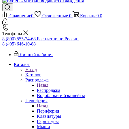
Сравнение
0
Отложенные
0
Корзина
0
0
Телефоны
8 (800) 555-24-68
Бесплатно по России
8 (495) 646-10-88
Личный кабинет
Каталог
Назад
Каталог
Распродажа
Назад
Распродажа
Водоблоки и бэкплейты
Периферия
Назад
Периферия
Клавиатуры
Гарнитуры
Мыши