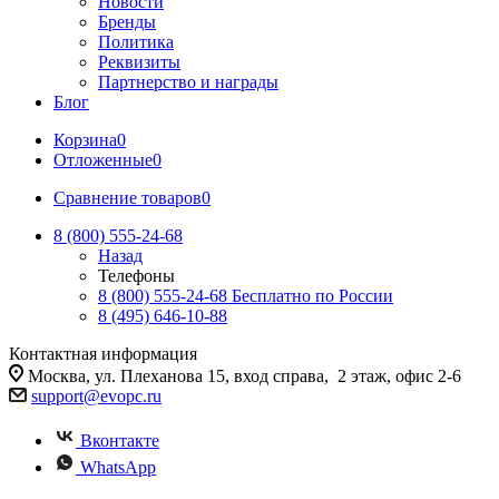
Новости
Бренды
Политика
Реквизиты
Партнерство и награды
Блог
Корзина
0
Отложенные
0
Сравнение товаров
0
8 (800) 555-24-68
Назад
Телефоны
8 (800) 555-24-68
Бесплатно по России
8 (495) 646-10-88
Контактная информация
Москва, ул. Плеханова 15, вход справа, 2 этаж, офис 2-6
support@evopc.ru
Вконтакте
WhatsApp