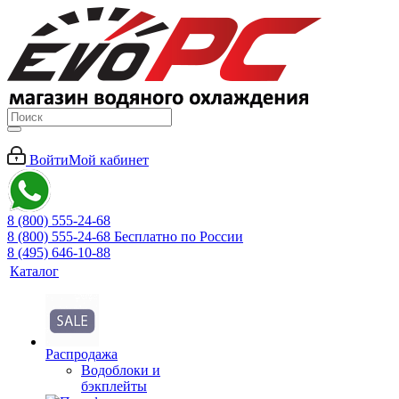
Войти
Мой кабинет
8 (800) 555-24-68
8 (800) 555-24-68
Бесплатно по России
8 (495) 646-10-88
Каталог
Распродажа
Водоблоки и
бэкплейты