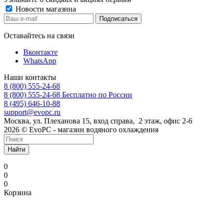
Новости магазина
Оставайтесь на связи
Вконтакте
WhatsApp
Наши контакты
8 (800) 555-24-68
8 (800) 555-24-68
Бесплатно по России
8 (495) 646-10-88
support@evopc.ru
Москва, ул. Плеханова 15, вход справа, 2 этаж, офис 2-6
2026 © EvoPC - магазин водяного охлаждения
Найти
0
0
0
Корзина