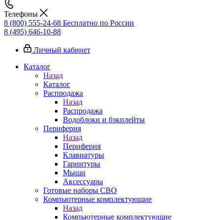
Телефоны
8 (800) 555-24-68
Бесплатно по России
8 (495) 646-10-88
Личный кабинет
Каталог
Назад
Каталог
Распродажа
Назад
Распродажа
Водоблоки и бэкплейты
Периферия
Назад
Периферия
Клавиатуры
Гарнитуры
Мыши
Аксессуары
Готовые наборы СВО
Компьютерные комплектующие
Назад
Компьютерные комплектующие