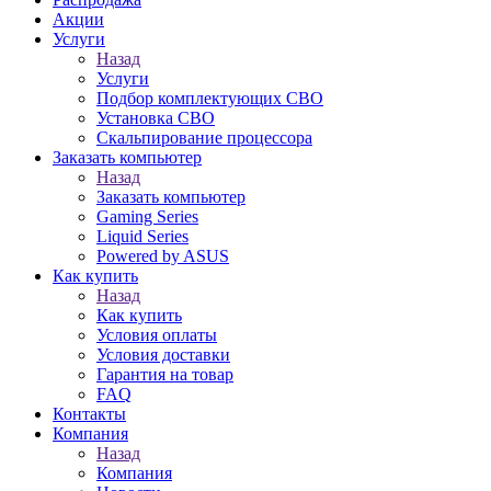
Акции
Услуги
Назад
Услуги
Подбор комплектующих СВО
Установка СВО
Скальпирование процессора
Заказать компьютер
Назад
Заказать компьютер
Gaming Series
Liquid Series
Powered by ASUS
Как купить
Назад
Как купить
Условия оплаты
Условия доставки
Гарантия на товар
FAQ
Контакты
Компания
Назад
Компания