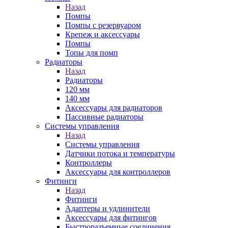
Назад
Помпы
Помпы с резервуаром
Крепеж и аксессуары
Помпы
Топы для помп
Радиаторы
Назад
Радиаторы
120 мм
140 мм
Аксессуары для радиаторов
Пассивные радиаторы
Системы управления
Назад
Системы управления
Датчики потока и температуры
Контроллеры
Аксессуары для контроллеров
Фитинги
Назад
Фитинги
Адаптеры и удлинители
Аксессуары для фитингов
Быстроразъемные соединения