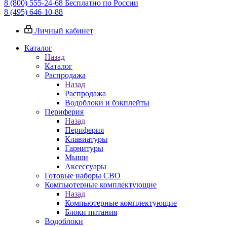
8 (800) 555-24-68
Бесплатно по России
8 (495) 646-10-88
Личный кабинет
Каталог
Назад
Каталог
Распродажа
Назад
Распродажа
Водоблоки и бэкплейты
Периферия
Назад
Периферия
Клавиатуры
Гарнитуры
Мыши
Аксессуары
Готовые наборы СВО
Компьютерные комплектующие
Назад
Компьютерные комплектующие
Блоки питания
Водоблоки