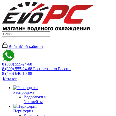
Войти
Мой кабинет
8 (800) 555-24-68
8 (800) 555-24-68
Бесплатно по России
8 (495) 646-10-88
Каталог
Распродажа
Водоблоки и
бэкплейты
Периферия
Клавиатуры