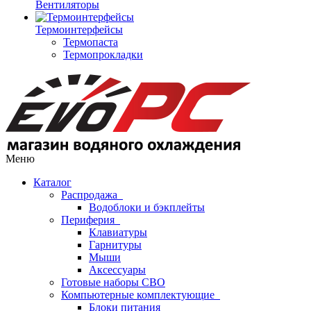
Вентиляторы
Термоинтерфейсы
Термопаста
Термопрокладки
Меню
Каталог
Распродажа
Водоблоки и бэкплейты
Периферия
Клавиатуры
Гарнитуры
Мыши
Аксессуары
Готовые наборы СВО
Компьютерные комплектующие
Блоки питания