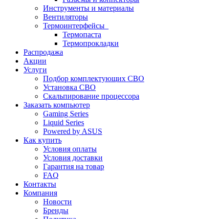
Инструменты и материалы
Вентиляторы
Термоинтерфейсы
Термопаста
Термопрокладки
Распродажа
Акции
Услуги
Подбор комплектующих СВО
Установка СВО
Скальпирование процессора
Заказать компьютер
Gaming Series
Liquid Series
Powered by ASUS
Как купить
Условия оплаты
Условия доставки
Гарантия на товар
FAQ
Контакты
Компания
Новости
Бренды