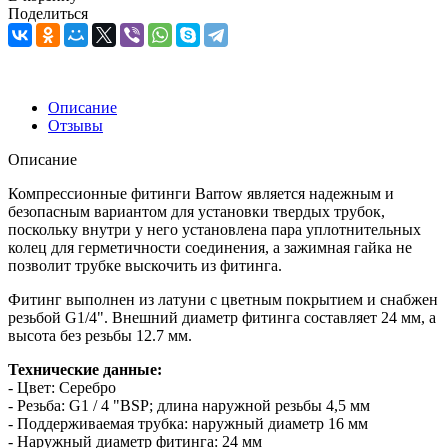
Поделиться
Описание
Отзывы
Описание
Компрессионные фитинги Barrow является надежным и
безопасным вариантом для установки твердых трубок,
поскольку внутри у него установлена пара уплотнительных
колец для герметичности соединения, а зажимная гайка не
позволит трубке выскочить из фитинга.
Фитинг выполнен из латуни с цветным покрытием и снабжен
резьбой G1/4". Внешний диаметр фитинга составляет 24 мм, а
высота без резьбы 12.7 мм.
Технические данные:
- Цвет: Серебро
- Резьба: G1 / 4 "BSP; длина наружной резьбы 4,5 мм
- Поддерживаемая трубка: наружный диаметр 16 мм
- Наружный диаметр фитинга: 24 мм