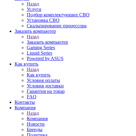
Назад
Услуги
Подбор комплектующих СВО
Установка СВО
Скальпирование процессора
Заказать компьютер
Назад
Заказать компьютер
Gaming Series
Liquid Series
Powered by ASUS
Как купить
Назад
Как купить
Условия оплаты
Условия доставки
Гарантия на товар
FAQ
Контакты
Компания
Назад
Компания
Новости
Бренды
Политика