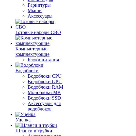
Гарнитуры
Мыши
Аксессуары
Готовые наборы СВО
Компьютерные
комплектующие
Блоки питания
Водоблоки
Водоблоки CPU
Водоблоки GPU
Водоблоки RAM
Моноблоки MB
Водоблоки SSD
Аксессуары для
водоблоков
Уценка
Шланги и трубки