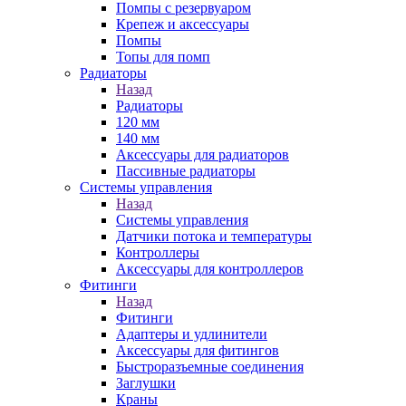
Помпы с резервуаром
Крепеж и аксессуары
Помпы
Топы для помп
Радиаторы
Назад
Радиаторы
120 мм
140 мм
Аксессуары для радиаторов
Пассивные радиаторы
Системы управления
Назад
Системы управления
Датчики потока и температуры
Контроллеры
Аксессуары для контроллеров
Фитинги
Назад
Фитинги
Адаптеры и удлинители
Аксессуары для фитингов
Быстроразъемные соединения
Заглушки
Краны