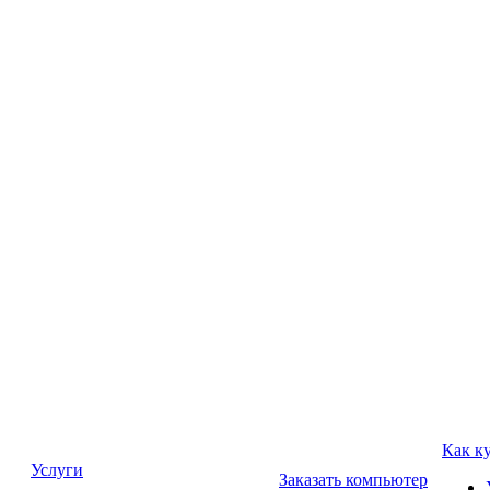
Как к
Услуги
Заказать компьютер