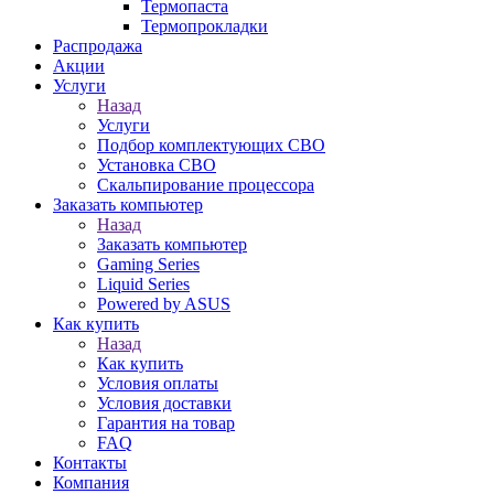
Термопаста
Термопрокладки
Распродажа
Акции
Услуги
Назад
Услуги
Подбор комплектующих СВО
Установка СВО
Скальпирование процессора
Заказать компьютер
Назад
Заказать компьютер
Gaming Series
Liquid Series
Powered by ASUS
Как купить
Назад
Как купить
Условия оплаты
Условия доставки
Гарантия на товар
FAQ
Контакты
Компания