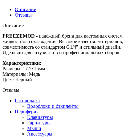
Описание
Отзывы
Описание
FREEZEMOD
- надёжный бренд для кастомных систем
жидкостного охлаждения. Высокое качество материалов,
совместимость со стандартом G1/4" и стильный дизайн.
Идеально для энтузиастов и профессиональных сборок.
Характеристики:
Размеры: 17.5х15мм
Материалы: Медь
Цвет: Черный
Отзывы
Распродажа
Водоблоки и бэкплейты
Периферия
Клавиатуры
Гарнитуры
Мыши
Аксессуары