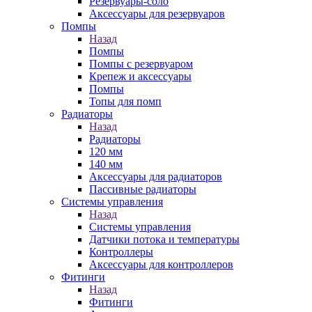
Резервуары-соло
Аксессуары для резервуаров
Помпы
Назад
Помпы
Помпы с резервуаром
Крепеж и аксессуары
Помпы
Топы для помп
Радиаторы
Назад
Радиаторы
120 мм
140 мм
Аксессуары для радиаторов
Пассивные радиаторы
Системы управления
Назад
Системы управления
Датчики потока и температуры
Контроллеры
Аксессуары для контроллеров
Фитинги
Назад
Фитинги