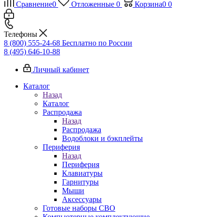
Сравнение
0
Отложенные
0
Корзина
0
0
Телефоны
8 (800) 555-24-68
Бесплатно по России
8 (495) 646-10-88
Личный кабинет
Каталог
Назад
Каталог
Распродажа
Назад
Распродажа
Водоблоки и бэкплейты
Периферия
Назад
Периферия
Клавиатуры
Гарнитуры
Мыши
Аксессуары
Готовые наборы СВО
Компьютерные комплектующие