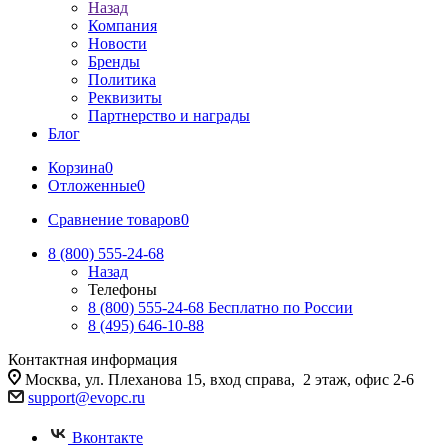
Назад
Компания
Новости
Бренды
Политика
Реквизиты
Партнерство и награды
Блог
Корзина
0
Отложенные
0
Сравнение товаров
0
8 (800) 555-24-68
Назад
Телефоны
8 (800) 555-24-68
Бесплатно по России
8 (495) 646-10-88
Контактная информация
Москва, ул. Плеханова 15, вход справа, 2 этаж, офис 2-6
support@evopc.ru
Вконтакте