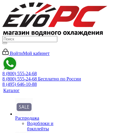
Войти
Мой кабинет
8 (800) 555-24-68
8 (800) 555-24-68
Бесплатно по России
8 (495) 646-10-88
Каталог
Распродажа
Водоблоки и
бэкплейты