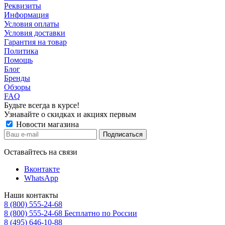
Реквизиты
Информация
Условия оплаты
Условия доставки
Гарантия на товар
Политика
Помощь
Блог
Бренды
Обзоры
FAQ
Будьте всегда в курсе!
Узнавайте о скидках и акциях первым
Новости магазина
Оставайтесь на связи
Вконтакте
WhatsApp
Наши контакты
8 (800) 555-24-68
8 (800) 555-24-68
Бесплатно по России
8 (495) 646-10-88